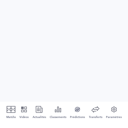
Matchs
Vidéos
Actualités
Classements
Prédictions
Transferts
Paramètres