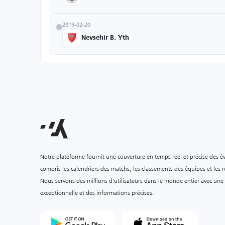
2019-02-20
Nevsehir B. Yth
Notre plateforme fournit une couverture en temps réel et précise des é
compris les calendriers des matchs, les classements des équipes et les ré
Nous servons des millions d'utilisateurs dans le monde entier avec une
exceptionnelle et des informations précises.