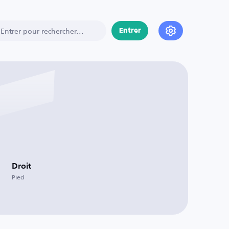
Entrer
Droit
Pied