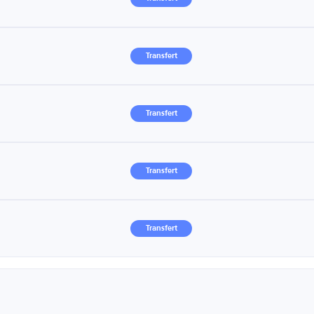
Transfert
Transfert
Transfert
Transfert