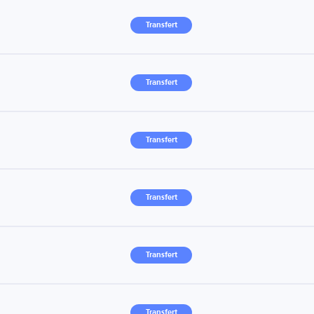
Transfert
Transfert
Transfert
Transfert
Transfert
Transfert