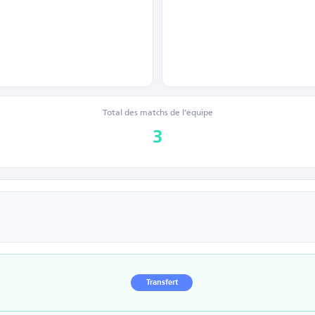
Total des matchs de l’équipe
3
Transfert