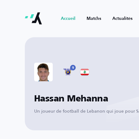
Accueil
Matchs
Actualités
9
Hassan Mehanna
Un joueur de football de Lebanon qui joue pour S