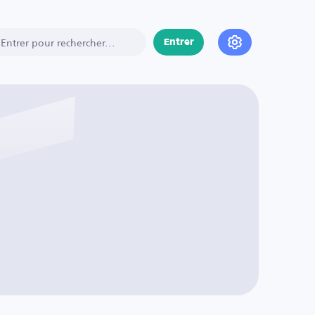
Entrer