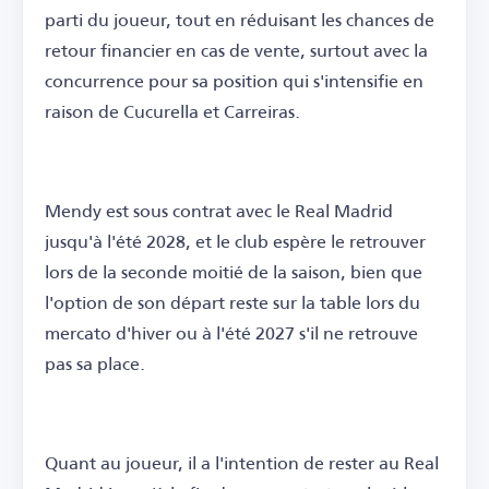
parti du joueur, tout en réduisant les chances de
retour financier en cas de vente, surtout avec la
concurrence pour sa position qui s'intensifie en
raison de Cucurella et Carreiras.
Mendy est sous contrat avec le Real Madrid
jusqu'à l'été 2028, et le club espère le retrouver
lors de la seconde moitié de la saison, bien que
l'option de son départ reste sur la table lors du
mercato d'hiver ou à l'été 2027 s'il ne retrouve
pas sa place.
Quant au joueur, il a l'intention de rester au Real