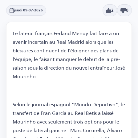
2
0
jeudi 09-07-2026
Le latéral français Ferland Mendy fait face à un
avenir incertain au Real Madrid alors que les
blessures continuent de l'éloigner des plans de
l'équipe, le faisant manquer le début de la pré-
saison sous la direction du nouvel entraîneur José
Mourinho.
Selon le journal espagnol "Mundo Deportivo", le
transfert de Fran García au Real Betis a laissé
Mourinho avec seulement trois options pour le
poste de latéral gauche : Marc Cucurella, Álvaro