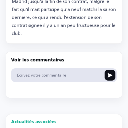
Madrid jusqu'à la fin de son contrat, malgré le
fait qu'il n'ait participé qu'à neuf matchs la saison
dernière, ce qui a rendu l'extension de son
contrat signée il y a un an peu fructueuse pour le
club.
Voir les commentaires
Actualités associées