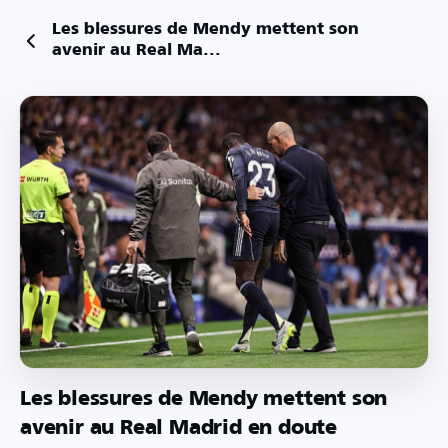
Les blessures de Mendy mettent son
avenir au Real Ma...
Les blessures de Mendy mettent son
avenir au Real Madrid en doute