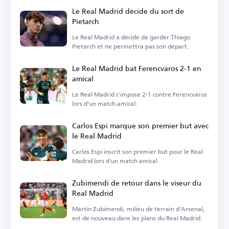
Le Real Madrid décide du sort de
Pietarch
Le Real Madrid a décidé de garder Thiago
Pietarch et ne permettra pas son départ.
Le Real Madrid bat Ferencváros 2-1 en
amical
Le Real Madrid s'impose 2-1 contre Ferencváros
lors d'un match amical.
Carlos Espi marque son premier but avec
le Real Madrid
Carlos Espi inscrit son premier but pour le Real
Madrid lors d'un match amical.
Zubimendi de retour dans le viseur du
Real Madrid
Martin Zubimendi, milieu de terrain d'Arsenal,
est de nouveau dans les plans du Real Madrid.