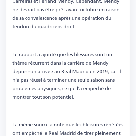
Carreiras et Ferland Mendy. Cependant, Mendy
ne devrait pas être prêt avant octobre en raison
de sa convalescence après une opération du
tendon du quadriceps droit.
Le rapport a ajouté que les blessures sont un
thème récurrent dans la carrière de Mendy
depuis son arrivée au Real Madrid en 2019, car il
n'a pas réussi à terminer une seule saison sans
problèmes physiques, ce qui l'a empêché de
montrer tout son potentiel.
La même source a noté que les blessures répétées
ont empêché le Real Madrid de tirer pleinement