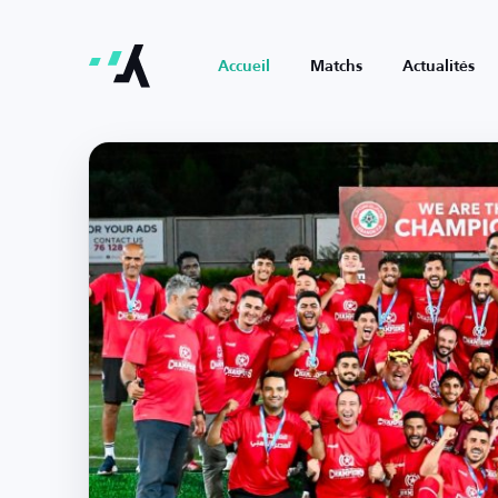
Accueil
Matchs
Actualités