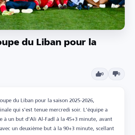
oupe du Liban pour la
0
0
oupe du Liban pour la saison 2025-2026,
inale qui s'est tenue mercredi soir. L'équipe a
 à un but d'Ali Al-Fadl à la 45+3 minute, avant
 avec un deuxième but à la 90+3 minute, scellant