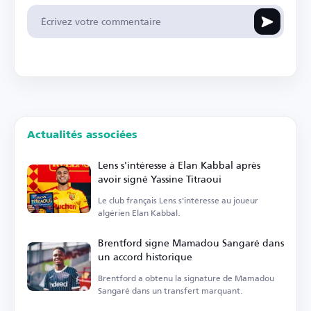
Actualités associées
Lens s'intéresse à Elan Kabbal après
avoir signé Yassine Titraoui
Le club français Lens s'intéresse au joueur
algérien Elan Kabbal.
Brentford signe Mamadou Sangaré dans
un accord historique
Brentford a obtenu la signature de Mamadou
Sangaré dans un transfert marquant.