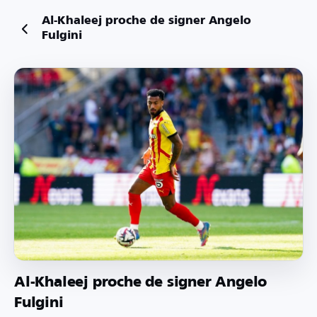
Al-Khaleej proche de signer Angelo
Fulgini
Al-Khaleej proche de signer Angelo
Fulgini