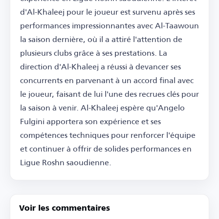
d'Al-Khaleej pour le joueur est survenu après ses
performances impressionnantes avec Al-Taawoun
la saison dernière, où il a attiré l'attention de
plusieurs clubs grâce à ses prestations. La
direction d'Al-Khaleej a réussi à devancer ses
concurrents en parvenant à un accord final avec
le joueur, faisant de lui l'une des recrues clés pour
la saison à venir. Al-Khaleej espère qu'Angelo
Fulgini apportera son expérience et ses
compétences techniques pour renforcer l'équipe
et continuer à offrir de solides performances en
Ligue Roshn saoudienne.
Voir les commentaires