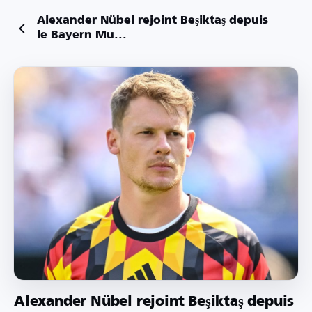
Alexander Nübel rejoint Beşiktaş depuis
le Bayern Mu...
Alexander Nübel rejoint Beşiktaş depuis