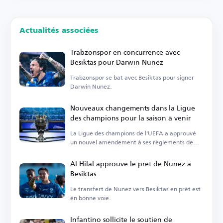
Actualités associées
Trabzonspor en concurrence avec
Besiktas pour Darwin Nunez
Trabzonspor se bat avec Besiktas pour signer
Darwin Nunez.
Nouveaux changements dans la Ligue
des champions pour la saison à venir
La Ligue des champions de l'UEFA a approuvé
un nouvel amendement à ses règlements de
suspension.
Al Hilal approuve le prêt de Nunez à
Besiktas
Le transfert de Nunez vers Besiktas en prêt est
en bonne voie.
Infantino sollicite le soutien de