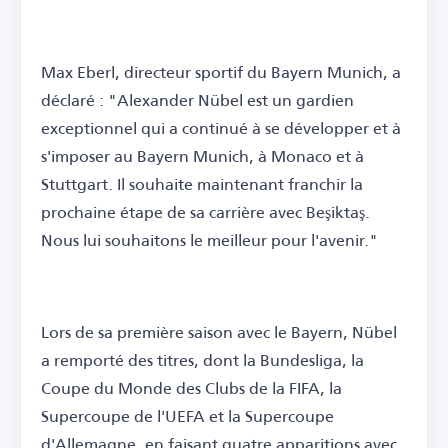
Max Eberl, directeur sportif du Bayern Munich, a
déclaré : "Alexander Nübel est un gardien
exceptionnel qui a continué à se développer et à
s'imposer au Bayern Munich, à Monaco et à
Stuttgart. Il souhaite maintenant franchir la
prochaine étape de sa carrière avec Beşiktaş.
Nous lui souhaitons le meilleur pour l'avenir."
Lors de sa première saison avec le Bayern, Nübel
a remporté des titres, dont la Bundesliga, la
Coupe du Monde des Clubs de la FIFA, la
Supercoupe de l'UEFA et la Supercoupe
d'Allemagne, en faisant quatre apparitions avec