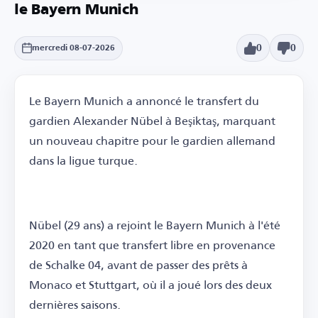
le Bayern Munich
0
0
mercredi 08-07-2026
Le Bayern Munich a annoncé le transfert du
gardien Alexander Nübel à Beşiktaş, marquant
un nouveau chapitre pour le gardien allemand
dans la ligue turque.
Nübel (29 ans) a rejoint le Bayern Munich à l'été
2020 en tant que transfert libre en provenance
de Schalke 04, avant de passer des prêts à
Monaco et Stuttgart, où il a joué lors des deux
dernières saisons.