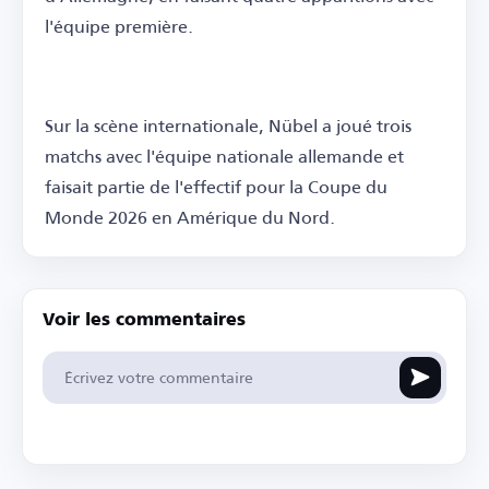
l'équipe première.
Sur la scène internationale, Nübel a joué trois
matchs avec l'équipe nationale allemande et
faisait partie de l'effectif pour la Coupe du
Monde 2026 en Amérique du Nord.
Voir les commentaires