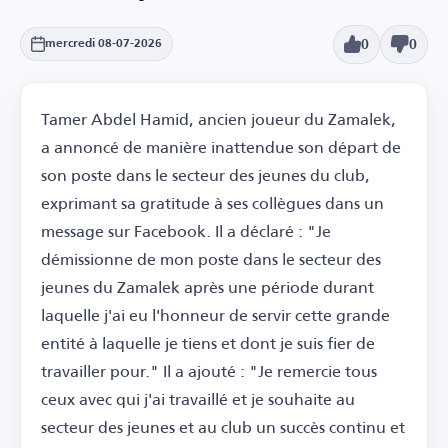
0
0
mercredi 08-07-2026
Tamer Abdel Hamid, ancien joueur du Zamalek,
a annoncé de manière inattendue son départ de
son poste dans le secteur des jeunes du club,
exprimant sa gratitude à ses collègues dans un
message sur Facebook. Il a déclaré : "Je
démissionne de mon poste dans le secteur des
jeunes du Zamalek après une période durant
laquelle j'ai eu l'honneur de servir cette grande
entité à laquelle je tiens et dont je suis fier de
travailler pour." Il a ajouté : "Je remercie tous
ceux avec qui j'ai travaillé et je souhaite au
secteur des jeunes et au club un succès continu et