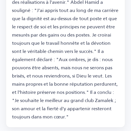
des réalisations à l'avenir." Abdel Hamid a
souligné : "J'ai appris tout au long de ma carrière
que la dignité est au-dessus de tout poste et que
le respect de soi et les principes ne peuvent être
mesurés par des gains ou des postes. Je croirai
toujours que le travail honnête et la dévotion
sont le véritable chemin vers le succès." Il a
également déclaré : "Aux ombres, je dis : nous
pouvons être absents, mais nous ne serons pas
brisés, et nous reviendrons, si Dieu le veut. Les
mains propres et la bonne réputation perdurent,
et l'histoire préserve nos positions." Il a conclu :
"Je souhaite le meilleur au grand club Zamalek ;
son amour et la fierté d'y appartenir resteront
toujours dans mon cœur."