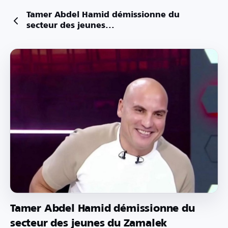
Tamer Abdel Hamid démissionne du
secteur des jeunes...
Tamer Abdel Hamid démissionne du
secteur des jeunes du Zamalek