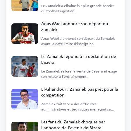
Le Zamalek a éliminé la "plus grande bande"
du football égyptien.
Anas Wael annonce son départ du
Zamalek
Anas Wael a annoncé son départ du Zamalek
avant la date limite d'inscription.
Le Zamalek répond à la déclaration de
Bezera
Le Zamalek refuse la vente de Bezera et exige
son retour à l'entraînement.
El-Ghandour : Zamalek pas prêt pour la
compétition
Zamalek fait face à des difficultés
administratives et techniques menaçant sa
compétitivité.
Les fans du Zamalek choqués par
l'annonce de l'avenir de Bizera