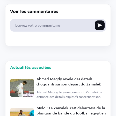
Voir les commentaires
Actualités associées
Ahmed Magdy révèle des détails
choquants sur son départ du Zamalek
Ahmed Magdy, le jeune joueur du Zamalek, a
annoncé des détails explosifs concernant son
départ.
Mido : Le Zamalek s'est débarrassé de la
plus grande bande du football égyptien