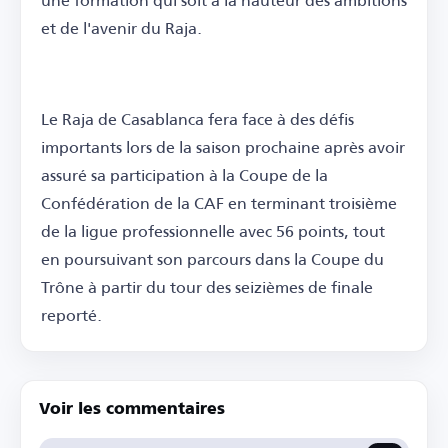
et de l'avenir du Raja.
Le Raja de Casablanca fera face à des défis
importants lors de la saison prochaine après avoir
assuré sa participation à la Coupe de la
Confédération de la CAF en terminant troisième
de la ligue professionnelle avec 56 points, tout
en poursuivant son parcours dans la Coupe du
Trône à partir du tour des seizièmes de finale
reporté.
Voir les commentaires