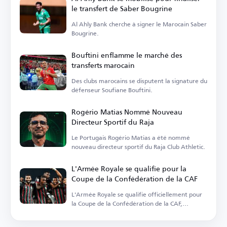
le transfert de Saber Bougrine
Al Ahly Bank cherche à signer le Marocain Saber
Bougrine.
Bouftini enflamme le marché des
transferts marocain
Des clubs marocains se disputent la signature du
défenseur Soufiane Bouftini.
Rogério Matias Nommé Nouveau
Directeur Sportif du Raja
Le Portugais Rogério Matias a été nommé
nouveau directeur sportif du Raja Club Athletic.
L'Armée Royale se qualifie pour la
Coupe de la Confédération de la CAF
L'Armée Royale se qualifie officiellement pour
la Coupe de la Confédération de la CAF,
rejoignant le Raja.