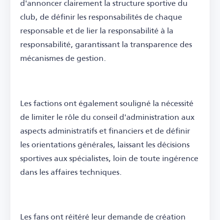
d'annoncer clairement la structure sportive du
club, de définir les responsabilités de chaque
responsable et de lier la responsabilité à la
responsabilité, garantissant la transparence des
mécanismes de gestion.
Les factions ont également souligné la nécessité
de limiter le rôle du conseil d'administration aux
aspects administratifs et financiers et de définir
les orientations générales, laissant les décisions
sportives aux spécialistes, loin de toute ingérence
dans les affaires techniques.
Les fans ont réitéré leur demande de création