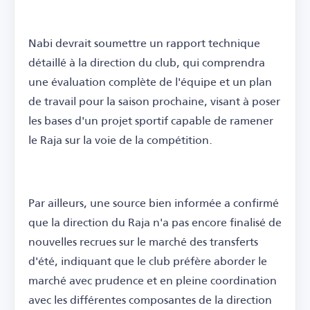
Nabi devrait soumettre un rapport technique
détaillé à la direction du club, qui comprendra
une évaluation complète de l'équipe et un plan
de travail pour la saison prochaine, visant à poser
les bases d'un projet sportif capable de ramener
le Raja sur la voie de la compétition.
Par ailleurs, une source bien informée a confirmé
que la direction du Raja n'a pas encore finalisé de
nouvelles recrues sur le marché des transferts
d'été, indiquant que le club préfère aborder le
marché avec prudence et en pleine coordination
avec les différentes composantes de la direction