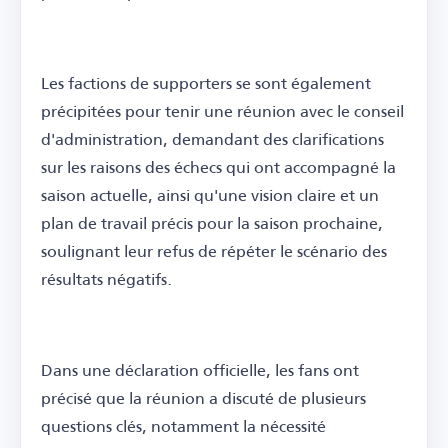
Les factions de supporters se sont également
précipitées pour tenir une réunion avec le conseil
d'administration, demandant des clarifications
sur les raisons des échecs qui ont accompagné la
saison actuelle, ainsi qu'une vision claire et un
plan de travail précis pour la saison prochaine,
soulignant leur refus de répéter le scénario des
résultats négatifs.
Dans une déclaration officielle, les fans ont
précisé que la réunion a discuté de plusieurs
questions clés, notamment la nécessité