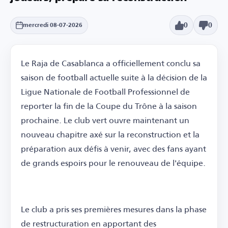
0
0
mercredi 08-07-2026
Le Raja de Casablanca a officiellement conclu sa
saison de football actuelle suite à la décision de la
Ligue Nationale de Football Professionnel de
reporter la fin de la Coupe du Trône à la saison
prochaine. Le club vert ouvre maintenant un
nouveau chapitre axé sur la reconstruction et la
préparation aux défis à venir, avec des fans ayant
de grands espoirs pour le renouveau de l'équipe.
Le club a pris ses premières mesures dans la phase
de restructuration en apportant des