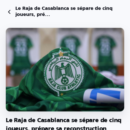
Le Raja de Casablanca se sépare de cinq
joueurs, pré...
Le Raja de Casablanca se sépare de cinq
joueurs, prépare sa reconstruction