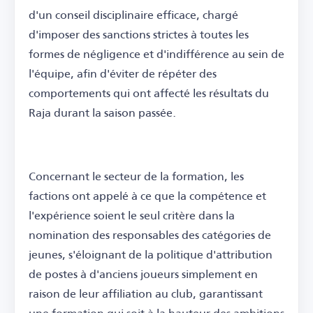
d'un conseil disciplinaire efficace, chargé
d'imposer des sanctions strictes à toutes les
formes de négligence et d'indifférence au sein de
l'équipe, afin d'éviter de répéter des
comportements qui ont affecté les résultats du
Raja durant la saison passée.
Concernant le secteur de la formation, les
factions ont appelé à ce que la compétence et
l'expérience soient le seul critère dans la
nomination des responsables des catégories de
jeunes, s'éloignant de la politique d'attribution
de postes à d'anciens joueurs simplement en
raison de leur affiliation au club, garantissant
une formation qui soit à la hauteur des ambitions