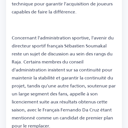
technique pour garantir l'acquisition de joueurs
capables de faire la différence.
Concernant l'administration sportive, l'avenir du
directeur sportif français Sébastien Soumakal
reste un sujet de discussion au sein des rangs du
Raja. Certains membres du conseil
d'administration insistent sur sa continuité pour
maintenir la stabilité et garantir la continuité du
projet, tandis qu'une autre faction, soutenue par
un large segment des fans, appelle à son
licenciement suite aux résultats obtenus cette
saison, avec le Français Fernando Da Cruz étant
mentionné comme un candidat de premier plan
pour le remplacer.