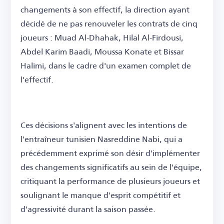
changements à son effectif, la direction ayant
décidé de ne pas renouveler les contrats de cinq
joueurs : Muad Al-Dhahak, Hilal Al-Firdousi,
Abdel Karim Baadi, Moussa Konate et Bissar
Halimi, dans le cadre d'un examen complet de
l'effectif.
Ces décisions s'alignent avec les intentions de
l'entraîneur tunisien Nasreddine Nabi, qui a
précédemment exprimé son désir d'implémenter
des changements significatifs au sein de l'équipe,
critiquant la performance de plusieurs joueurs et
soulignant le manque d'esprit compétitif et
d'agressivité durant la saison passée.