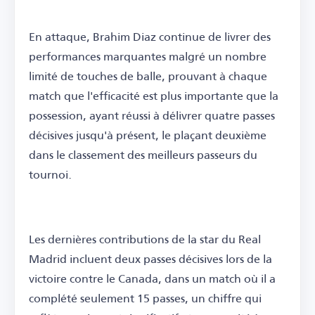
En attaque, Brahim Diaz continue de livrer des
performances marquantes malgré un nombre
limité de touches de balle, prouvant à chaque
match que l'efficacité est plus importante que la
possession, ayant réussi à délivrer quatre passes
décisives jusqu'à présent, le plaçant deuxième
dans le classement des meilleurs passeurs du
tournoi.
Les dernières contributions de la star du Real
Madrid incluent deux passes décisives lors de la
victoire contre le Canada, dans un match où il a
complété seulement 15 passes, un chiffre qui