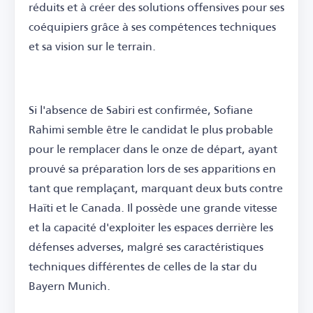
réduits et à créer des solutions offensives pour ses
coéquipiers grâce à ses compétences techniques
et sa vision sur le terrain.
Si l'absence de Sabiri est confirmée, Sofiane
Rahimi semble être le candidat le plus probable
pour le remplacer dans le onze de départ, ayant
prouvé sa préparation lors de ses apparitions en
tant que remplaçant, marquant deux buts contre
Haïti et le Canada. Il possède une grande vitesse
et la capacité d'exploiter les espaces derrière les
défenses adverses, malgré ses caractéristiques
techniques différentes de celles de la star du
Bayern Munich.