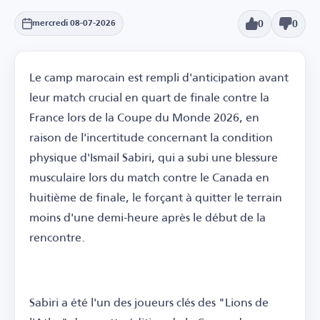
0
0
mercredi 08-07-2026
Le camp marocain est rempli d'anticipation avant
leur match crucial en quart de finale contre la
France lors de la Coupe du Monde 2026, en
raison de l'incertitude concernant la condition
physique d'Ismail Sabiri, qui a subi une blessure
musculaire lors du match contre le Canada en
huitième de finale, le forçant à quitter le terrain
moins d'une demi-heure après le début de la
rencontre.
Sabiri a été l'un des joueurs clés des "Lions de