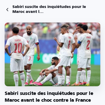
Sabiri suscite des inquiétudes pour le
Maroc avant l...
Sabiri suscite des inquiétudes pour le
Maroc avant le choc contre la France