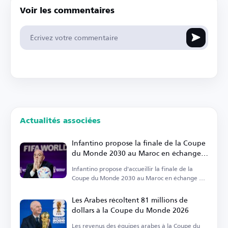
Voir les commentaires
Actualités associées
Infantino propose la finale de la Coupe
du Monde 2030 au Maroc en échange
de son soutien
Infantino propose d'accueillir la finale de la
Coupe du Monde 2030 au Maroc en échange de
son soutien.
Les Arabes récoltent 81 millions de
dollars à la Coupe du Monde 2026
Les revenus des équipes arabes à la Coupe du