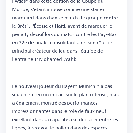
l'Atlas" dans cette édition de la Coupe du
Monde, s'étant imposé comme une star en
marquant dans chaque match de groupe contre
le Brésil, l'Écosse et Haïti, avant de marquer le
penalty décisif lors du match contre les Pays-Bas
en 32e de finale, consolidant ainsi son rôle de
principal créateur de jeu dans l'équipe de
l'entraîneur Mohamed Wahbi.
Le nouveau joueur du Bayern Munich n'a pas
seulement eu un impact sur le plan offensif, mais
a également montré des performances
impressionnantes dans le rôle de faux neuf,
excellant dans sa capacité à se déplacer entre les
lignes, à recevoir le ballon dans des espaces