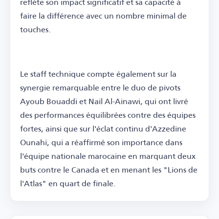
reflète son impact significatif et sa capacité à
faire la différence avec un nombre minimal de
touches.
Le staff technique compte également sur la
synergie remarquable entre le duo de pivots
Ayoub Bouaddi et Nail Al-Ainawi, qui ont livré
des performances équilibrées contre des équipes
fortes, ainsi que sur l'éclat continu d'Azzedine
Ounahi, qui a réaffirmé son importance dans
l'équipe nationale marocaine en marquant deux
buts contre le Canada et en menant les "Lions de
l'Atlas" en quart de finale.