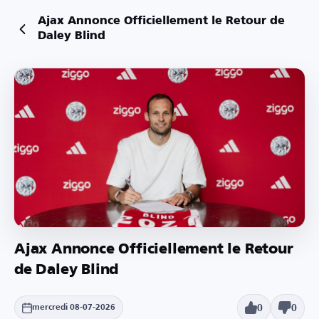
Ajax Annonce Officiellement le Retour de
Daley Blind
Ajax Annonce Officiellement le Retour
de Daley Blind
0
0
mercredi 08-07-2026