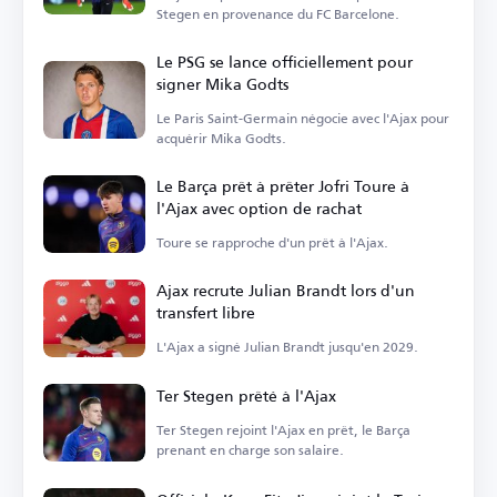
Stegen en provenance du FC Barcelone.
Le PSG se lance officiellement pour
signer Mika Godts
Le Paris Saint-Germain négocie avec l'Ajax pour
acquérir Mika Godts.
Le Barça prêt à prêter Jofri Toure à
l'Ajax avec option de rachat
Toure se rapproche d'un prêt à l'Ajax.
Ajax recrute Julian Brandt lors d'un
transfert libre
L'Ajax a signé Julian Brandt jusqu'en 2029.
Ter Stegen prêté à l'Ajax
Ter Stegen rejoint l'Ajax en prêt, le Barça
prenant en charge son salaire.