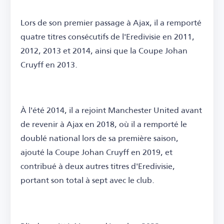
Lors de son premier passage à Ajax, il a remporté
quatre titres consécutifs de l'Eredivisie en 2011,
2012, 2013 et 2014, ainsi que la Coupe Johan
Cruyff en 2013.
À l'été 2014, il a rejoint Manchester United avant
de revenir à Ajax en 2018, où il a remporté le
doublé national lors de sa première saison,
ajouté la Coupe Johan Cruyff en 2019, et
contribué à deux autres titres d'Eredivisie,
portant son total à sept avec le club.