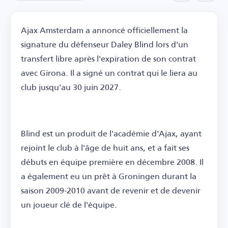
Ajax Amsterdam a annoncé officiellement la
signature du défenseur Daley Blind lors d'un
transfert libre après l'expiration de son contrat
avec Girona. Il a signé un contrat qui le liera au
club jusqu'au 30 juin 2027.
Blind est un produit de l'académie d'Ajax, ayant
rejoint le club à l'âge de huit ans, et a fait ses
débuts en équipe première en décembre 2008. Il
a également eu un prêt à Groningen durant la
saison 2009-2010 avant de revenir et de devenir
un joueur clé de l'équipe.