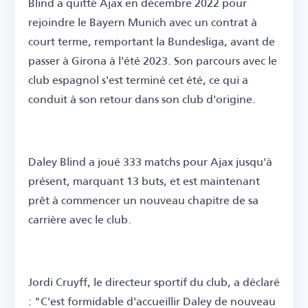
Blind a quitté Ajax en décembre 2022 pour
rejoindre le Bayern Munich avec un contrat à
court terme, remportant la Bundesliga, avant de
passer à Girona à l'été 2023. Son parcours avec le
club espagnol s'est terminé cet été, ce qui a
conduit à son retour dans son club d'origine.
Daley Blind a joué 333 matchs pour Ajax jusqu'à
présent, marquant 13 buts, et est maintenant
prêt à commencer un nouveau chapitre de sa
carrière avec le club.
Jordi Cruyff, le directeur sportif du club, a déclaré
: "C'est formidable d'accueillir Daley de nouveau