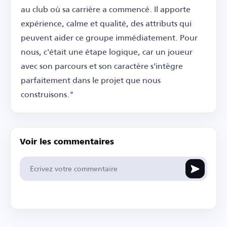
au club où sa carrière a commencé. Il apporte
expérience, calme et qualité, des attributs qui
peuvent aider ce groupe immédiatement. Pour
nous, c'était une étape logique, car un joueur
avec son parcours et son caractère s'intègre
parfaitement dans le projet que nous
construisons."
Voir les commentaires