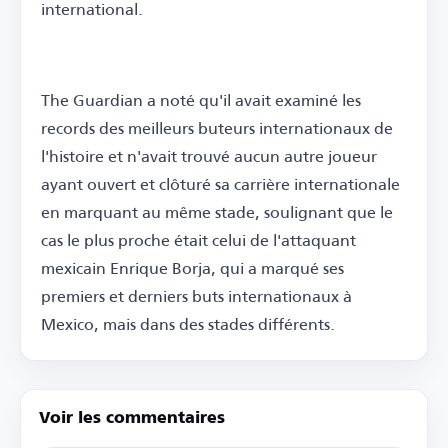
international.
The Guardian a noté qu'il avait examiné les
records des meilleurs buteurs internationaux de
l'histoire et n'avait trouvé aucun autre joueur
ayant ouvert et clôturé sa carrière internationale
en marquant au même stade, soulignant que le
cas le plus proche était celui de l'attaquant
mexicain Enrique Borja, qui a marqué ses
premiers et derniers buts internationaux à
Mexico, mais dans des stades différents.
Voir les commentaires