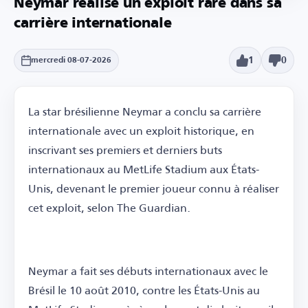
Neymar réalise un exploit rare dans sa
carrière internationale
1
0
mercredi 08-07-2026
La star brésilienne Neymar a conclu sa carrière
internationale avec un exploit historique, en
inscrivant ses premiers et derniers buts
internationaux au MetLife Stadium aux États-
Unis, devenant le premier joueur connu à réaliser
cet exploit, selon The Guardian.
Neymar a fait ses débuts internationaux avec le
Brésil le 10 août 2010, contre les États-Unis au