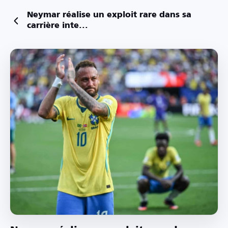
Neymar réalise un exploit rare dans sa
carrière inte...