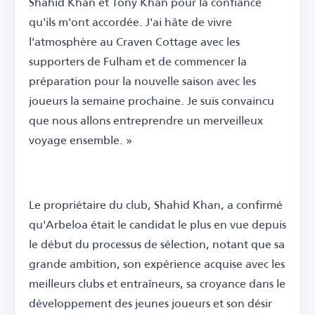
Shahid Khan et Tony Khan pour la confiance
qu'ils m'ont accordée. J'ai hâte de vivre
l'atmosphère au Craven Cottage avec les
supporters de Fulham et de commencer la
préparation pour la nouvelle saison avec les
joueurs la semaine prochaine. Je suis convaincu
que nous allons entreprendre un merveilleux
voyage ensemble. »
Le propriétaire du club, Shahid Khan, a confirmé
qu'Arbeloa était le candidat le plus en vue depuis
le début du processus de sélection, notant que sa
grande ambition, son expérience acquise avec les
meilleurs clubs et entraîneurs, sa croyance dans le
développement des jeunes joueurs et son désir