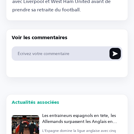
avec Liverpool et West Ham United avant de
prendre sa retraite du football.
Voir les commentaires
Actualités associées
Les entraîneurs espagnols en tête, les
Allemands surpassent les Anglais en
Premier League
L'Espagne domine la ligue anglaise avec cinq