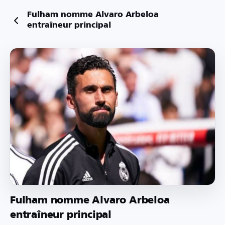
Fulham nomme Alvaro Arbeloa
entraîneur principal
Fulham nomme Alvaro Arbeloa
entraîneur principal