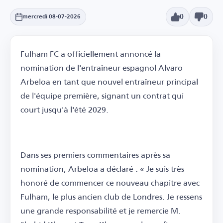
0
0
mercredi 08-07-2026
Fulham FC a officiellement annoncé la
nomination de l'entraîneur espagnol Alvaro
Arbeloa en tant que nouvel entraîneur principal
de l'équipe première, signant un contrat qui
court jusqu'à l'été 2029.
Dans ses premiers commentaires après sa
nomination, Arbeloa a déclaré : « Je suis très
honoré de commencer ce nouveau chapitre avec
Fulham, le plus ancien club de Londres. Je ressens
une grande responsabilité et je remercie M.