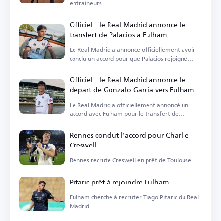
entraîneurs.
Officiel : le Real Madrid annonce le
transfert de Palacios à Fulham
Le Real Madrid a annoncé officiellement avoir
conclu un accord pour que Palacios rejoigne
Fulham.
Officiel : le Real Madrid annonce le
départ de Gonzalo Garcia vers Fulham
Le Real Madrid a officiellement annoncé un
accord avec Fulham pour le transfert de
Gonzalo Garcia.
Rennes conclut l'accord pour Charlie
Creswell
Rennes recrute Creswell en prêt de Toulouse.
Pitaric prêt à rejoindre Fulham
Fulham cherche à recruter Tiago Pitaric du Real
Madrid.