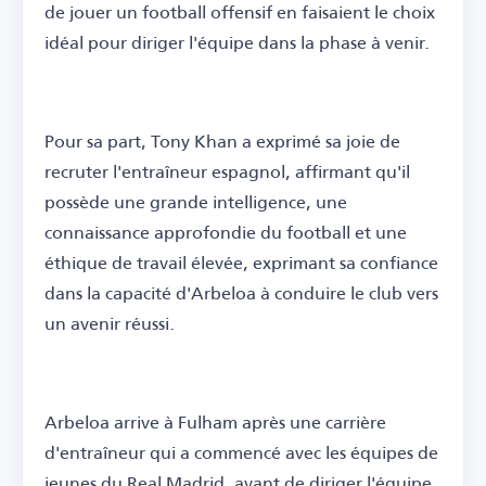
de jouer un football offensif en faisaient le choix
idéal pour diriger l'équipe dans la phase à venir.
Pour sa part, Tony Khan a exprimé sa joie de
recruter l'entraîneur espagnol, affirmant qu'il
possède une grande intelligence, une
connaissance approfondie du football et une
éthique de travail élevée, exprimant sa confiance
dans la capacité d'Arbeloa à conduire le club vers
un avenir réussi.
Arbeloa arrive à Fulham après une carrière
d'entraîneur qui a commencé avec les équipes de
jeunes du Real Madrid, avant de diriger l'équipe