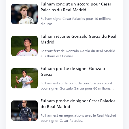
Fulham conclut un accord pour Cesar
Palacios du Real Madrid
Fulham signe Cesar Palacios pour 10 millions
d'euros.
Fulham sécurise Gonzalo Garcia du Real
Madrid
Le transfert de Gonzalo Garcia du Real Madrid
à Fulham est finalisé.
Fulham proche de signer Gonzalo
Garcia
Fulham est sur le point de conclure un accord
pour signer Gonzalo Garcia pour 60 millions
d'euros.
Fulham proche de signer Cesar Palacios
du Real Madrid
Fulham est en négociations avec le Real Madrid
pour signer Cesar Palacios.