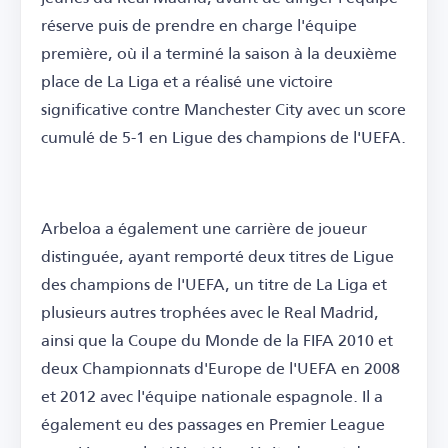
réserve puis de prendre en charge l'équipe
première, où il a terminé la saison à la deuxième
place de La Liga et a réalisé une victoire
significative contre Manchester City avec un score
cumulé de 5-1 en Ligue des champions de l'UEFA.
Arbeloa a également une carrière de joueur
distinguée, ayant remporté deux titres de Ligue
des champions de l'UEFA, un titre de La Liga et
plusieurs autres trophées avec le Real Madrid,
ainsi que la Coupe du Monde de la FIFA 2010 et
deux Championnats d'Europe de l'UEFA en 2008
et 2012 avec l'équipe nationale espagnole. Il a
également eu des passages en Premier League