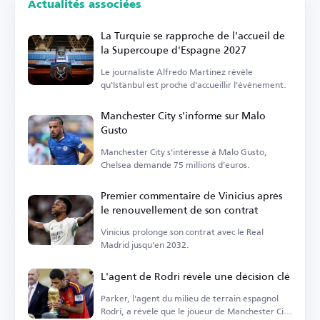
Actualités associées
La Turquie se rapproche de l'accueil de
la Supercoupe d'Espagne 2027
Le journaliste Alfredo Martinez révèle
qu'Istanbul est proche d'accueillir l'événement.
Manchester City s'informe sur Malo
Gusto
Manchester City s'intéresse à Malo Gusto,
Chelsea demande 75 millions d'euros.
Premier commentaire de Vinicius après
le renouvellement de son contrat
Vinicius prolonge son contrat avec le Real
Madrid jusqu'en 2032.
L'agent de Rodri révèle une décision clé
Parker, l'agent du milieu de terrain espagnol
Rodri, a révélé que le joueur de Manchester City