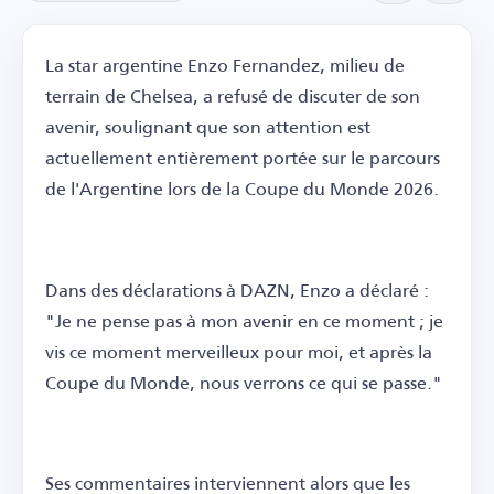
La star argentine Enzo Fernandez, milieu de
terrain de Chelsea, a refusé de discuter de son
avenir, soulignant que son attention est
actuellement entièrement portée sur le parcours
de l'Argentine lors de la Coupe du Monde 2026.
Dans des déclarations à DAZN, Enzo a déclaré :
"Je ne pense pas à mon avenir en ce moment ; je
vis ce moment merveilleux pour moi, et après la
Coupe du Monde, nous verrons ce qui se passe."
Ses commentaires interviennent alors que les