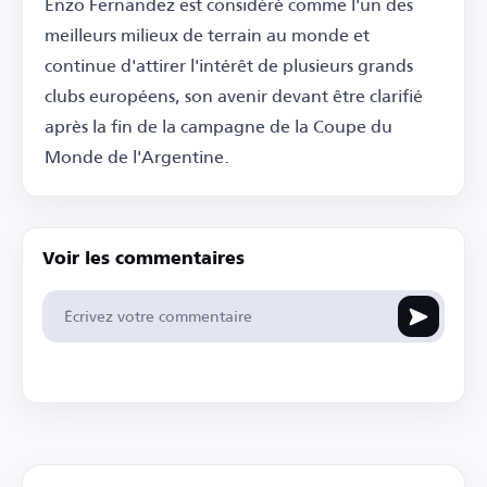
Enzo Fernandez est considéré comme l'un des
meilleurs milieux de terrain au monde et
continue d'attirer l'intérêt de plusieurs grands
clubs européens, son avenir devant être clarifié
après la fin de la campagne de la Coupe du
Monde de l'Argentine.
Voir les commentaires