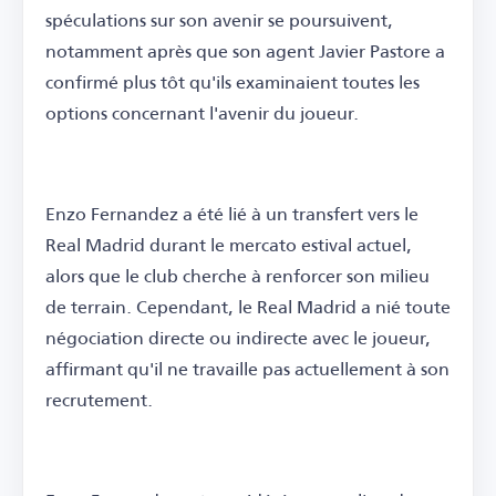
spéculations sur son avenir se poursuivent,
notamment après que son agent Javier Pastore a
confirmé plus tôt qu'ils examinaient toutes les
options concernant l'avenir du joueur.
Enzo Fernandez a été lié à un transfert vers le
Real Madrid durant le mercato estival actuel,
alors que le club cherche à renforcer son milieu
de terrain. Cependant, le Real Madrid a nié toute
négociation directe ou indirecte avec le joueur,
affirmant qu'il ne travaille pas actuellement à son
recrutement.