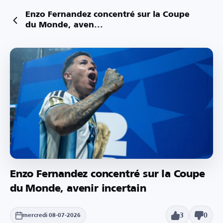
Enzo Fernandez concentré sur la Coupe
du Monde, aven...
Enzo Fernandez concentré sur la Coupe
du Monde, avenir incertain
3
0
mercredi 08-07-2026