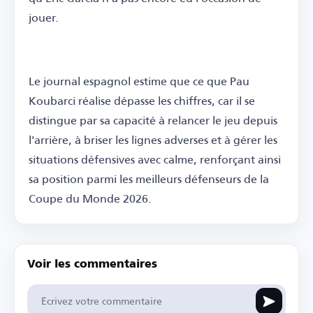
jouer.
Le journal espagnol estime que ce que Pau
Koubarci réalise dépasse les chiffres, car il se
distingue par sa capacité à relancer le jeu depuis
l'arrière, à briser les lignes adverses et à gérer les
situations défensives avec calme, renforçant ainsi
sa position parmi les meilleurs défenseurs de la
Coupe du Monde 2026.
Voir les commentaires