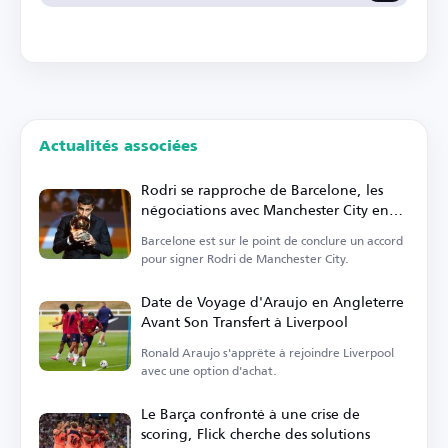
Actualités associées
Rodri se rapproche de Barcelone, les
négociations avec Manchester City en
phase finale
Barcelone est sur le point de conclure un accord
pour signer Rodri de Manchester City.
Date de Voyage d'Araujo en Angleterre
Avant Son Transfert à Liverpool
Ronald Araujo s'apprête à rejoindre Liverpool
avec une option d'achat.
Le Barça confronté à une crise de
scoring, Flick cherche des solutions