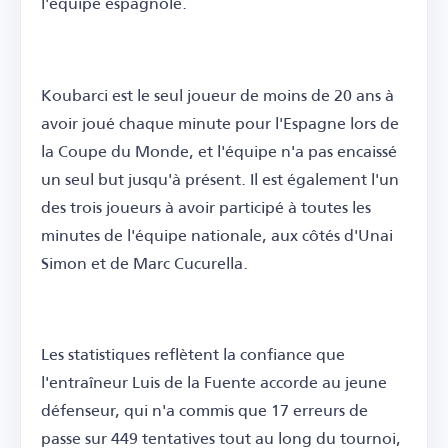
l'équipe espagnole.
Koubarci est le seul joueur de moins de 20 ans à
avoir joué chaque minute pour l'Espagne lors de
la Coupe du Monde, et l'équipe n'a pas encaissé
un seul but jusqu'à présent. Il est également l'un
des trois joueurs à avoir participé à toutes les
minutes de l'équipe nationale, aux côtés d'Unai
Simon et de Marc Cucurella.
Les statistiques reflètent la confiance que
l'entraîneur Luis de la Fuente accorde au jeune
défenseur, qui n'a commis que 17 erreurs de
passe sur 449 tentatives tout au long du tournoi,