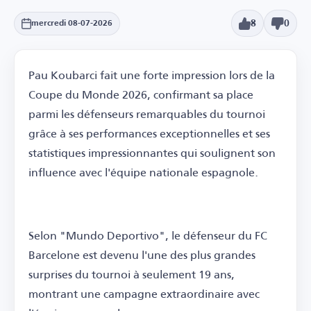
8
0
mercredi 08-07-2026
Pau Koubarci fait une forte impression lors de la
Coupe du Monde 2026, confirmant sa place
parmi les défenseurs remarquables du tournoi
grâce à ses performances exceptionnelles et ses
statistiques impressionnantes qui soulignent son
influence avec l'équipe nationale espagnole.
Selon "Mundo Deportivo", le défenseur du FC
Barcelone est devenu l'une des plus grandes
surprises du tournoi à seulement 19 ans,
montrant une campagne extraordinaire avec