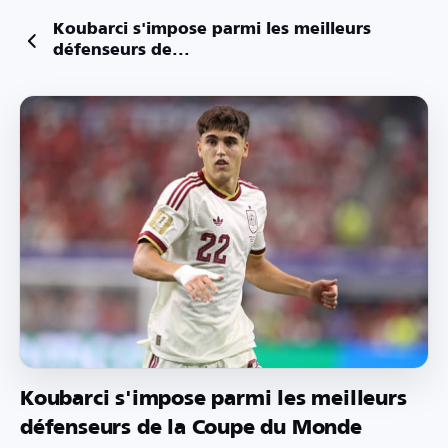
Koubarci s'impose parmi les meilleurs
défenseurs de...
Koubarci s'impose parmi les meilleurs
défenseurs de la Coupe du Monde