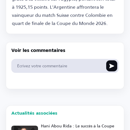
à 1925,15 points. L'Argentine affrontera le
vainqueur du match Suisse contre Colombie en
quart de finale de la Coupe du Monde 2026.
Voir les commentaires
Actualités associées
Hani Abou Rida : Le succès à la Coupe