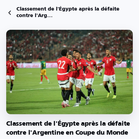
Classement de l'Égypte après la défaite
contre l'Arg...
Classement de l'Égypte après la défaite
contre l'Argentine en Coupe du Monde