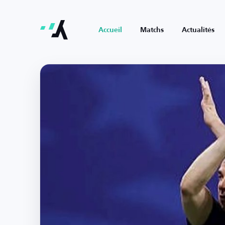
Accueil
Matchs
Actualités