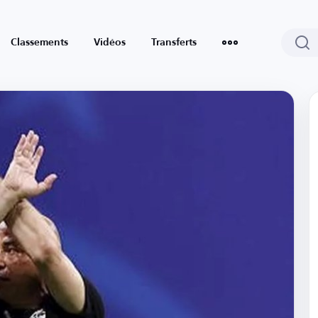
Classements
Vidéos
Transferts