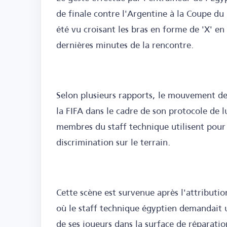
de finale contre l'Argentine à la Coupe du
été vu croisant les bras en forme de 'X' en
dernières minutes de la rencontre.
Selon plusieurs rapports, le mouvement de
la FIFA dans le cadre de son protocole de l
membres du staff technique utilisent pour 
discrimination sur le terrain.
Cette scène est survenue après l'attributi
où le staff technique égyptien demandait 
de ses joueurs dans la surface de réparatio