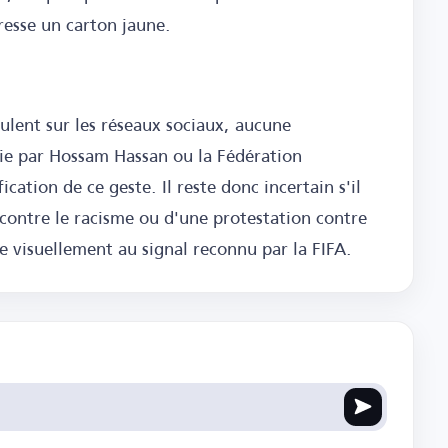
dresse un carton jaune.
culent sur les réseaux sociaux, aucune
rnie par Hossam Hassan ou la Fédération
cation de ce geste. Il reste donc incertain s'il
 contre le racisme ou d'une protestation contre
le visuellement au signal reconnu par la FIFA.