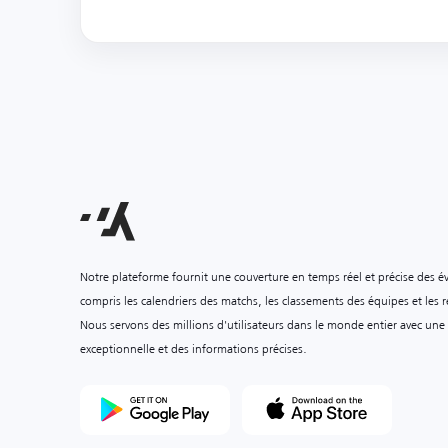
Notre plateforme fournit une couverture en temps réel et précise des é
compris les calendriers des matchs, les classements des équipes et les ré
Nous servons des millions d'utilisateurs dans le monde entier avec une
exceptionnelle et des informations précises.