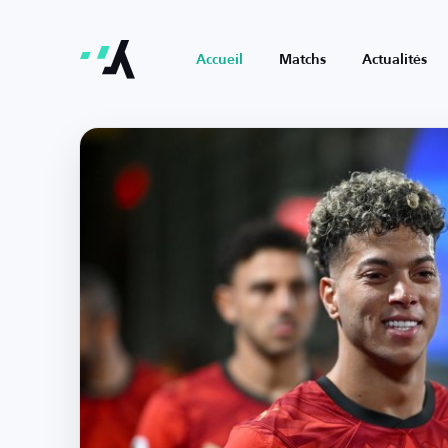
Accueil
Matchs
Actualités