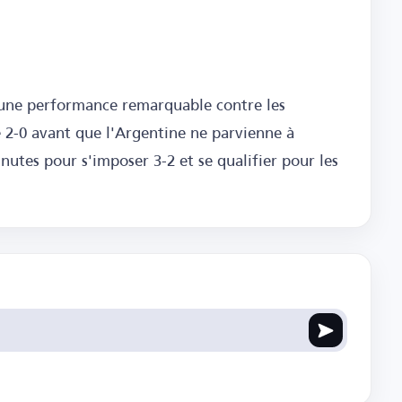
t une performance remarquable contre les
 2-0 avant que l'Argentine ne parvienne à
inutes pour s'imposer 3-2 et se qualifier pour les