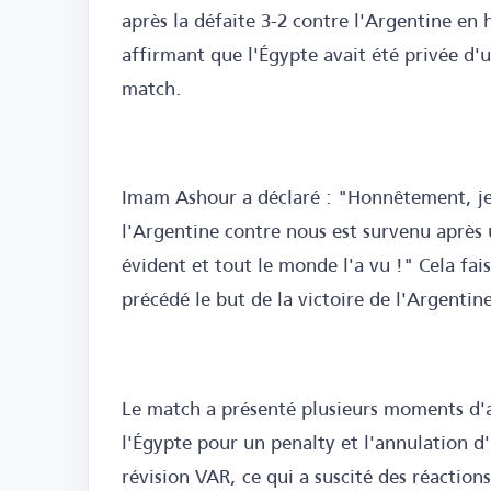
après la défaite 3-2 contre l'Argentine en
affirmant que l'Égypte avait été privée d'
match.
Imam Ashour a déclaré : "Honnêtement, je 
l'Argentine contre nous est survenu après 
évident et tout le monde l'a vu !" Cela fais
précédé le but de la victoire de l'Argentin
Le match a présenté plusieurs moments d'a
l'Égypte pour un penalty et l'annulation d
révision VAR, ce qui a suscité des réaction