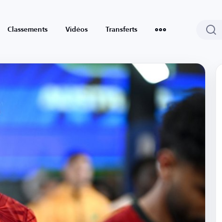
Classements
Vidéos
Transferts