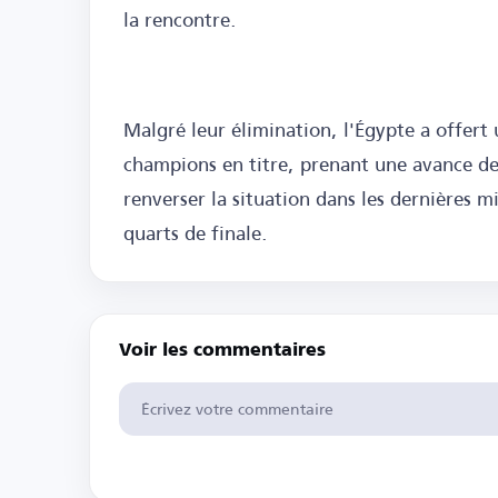
la rencontre.
Malgré leur élimination, l'Égypte a offer
champions en titre, prenant une avance de
renverser la situation dans les dernières m
quarts de finale.
Voir les commentaires