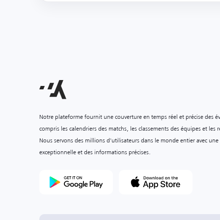
Notre plateforme fournit une couverture en temps réel et précise des é
compris les calendriers des matchs, les classements des équipes et les ré
Nous servons des millions d'utilisateurs dans le monde entier avec une
exceptionnelle et des informations précises.