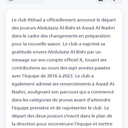
Le club Ittihad a officiellement annoncé le départ
des joueurs Abdulaziz Al-Bishi et Awad Al-Nashri
dans le cadre des changements en préparation
pour la nouvelle saison. Le club a exprimé sa
gratitude envers Abdulaziz Al-Bishi par un
message sur son compte officiel X, louant ses
contributions au cours des sept années passées
avec l'équipe de 2016 à 2023. Le club a
également adressé ses remerciements à Awad Al-
Nashri, soulignant son parcours qui a commencé
dans les catégories de jeunes avant d'atteindre
l'équipe première et de représenter le club. Le
départ des deux joueurs s'inscrit dans le plan de
la direction pour reconstruire l'équipe et mettre