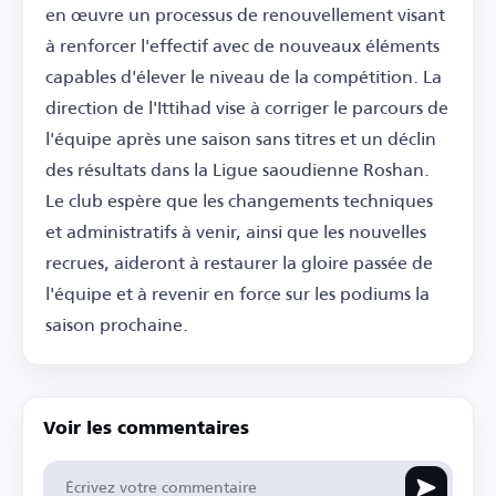
en œuvre un processus de renouvellement visant
à renforcer l'effectif avec de nouveaux éléments
capables d'élever le niveau de la compétition. La
direction de l'Ittihad vise à corriger le parcours de
l'équipe après une saison sans titres et un déclin
des résultats dans la Ligue saoudienne Roshan.
Le club espère que les changements techniques
et administratifs à venir, ainsi que les nouvelles
recrues, aideront à restaurer la gloire passée de
l'équipe et à revenir en force sur les podiums la
saison prochaine.
Voir les commentaires