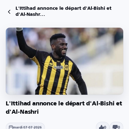
L'Ittihad annonce le départ d'Al-Bishi et
d'Al-Nashr...
L'Ittihad annonce le départ d'Al-Bishi et
d'Al-Nashri
0
0
mardi 07-07-2026