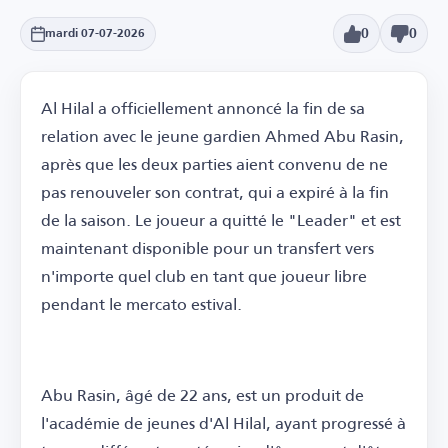
0
0
mardi 07-07-2026
Al Hilal a officiellement annoncé la fin de sa
relation avec le jeune gardien Ahmed Abu Rasin,
après que les deux parties aient convenu de ne
pas renouveler son contrat, qui a expiré à la fin
de la saison. Le joueur a quitté le "Leader" et est
maintenant disponible pour un transfert vers
n'importe quel club en tant que joueur libre
pendant le mercato estival.
Abu Rasin, âgé de 22 ans, est un produit de
l'académie de jeunes d'Al Hilal, ayant progressé à