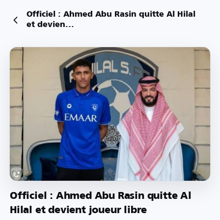
Officiel : Ahmed Abu Rasin quitte Al Hilal
et devien...
Officiel : Ahmed Abu Rasin quitte Al
Hilal et devient joueur libre