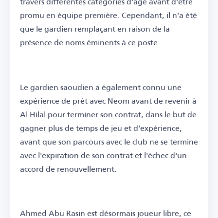
travers différentes catégories d'âge avant d'être
promu en équipe première. Cependant, il n'a été
que le gardien remplaçant en raison de la
présence de noms éminents à ce poste.
Le gardien saoudien a également connu une
expérience de prêt avec Neom avant de revenir à
Al Hilal pour terminer son contrat, dans le but de
gagner plus de temps de jeu et d'expérience,
avant que son parcours avec le club ne se termine
avec l'expiration de son contrat et l'échec d'un
accord de renouvellement.
Ahmed Abu Rasin est désormais joueur libre, ce