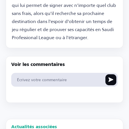
qui lui permet de signer avec n'importe quel club
sans frais, alors qu'il recherche sa prochaine
destination dans l'espoir d'obtenir un temps de
jeu régulier et de prouver ses capacités en Saudi
Professional League ou à l'étranger.
Voir les commentaires
Actualités associées