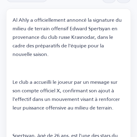
Al Ahly a officiellement annoncé la signature du
milieu de terrain offensif Edward Spertsyan en
provenance du club russe Krasnodar, dans le
cadre des préparatifs de l'équipe pour la
nouvelle saison.
Le club a accueilli le joueur par un message sur
son compte officiel X, confirmant son ajout à
l'effectif dans un mouvement visant à renforcer
leur puissance offensive au milieu de terrain.
Spertsyan, âgé de 26 ans, est l'une des stars du