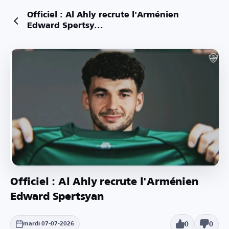
Officiel : Al Ahly recrute l'Arménien
Edward Spertsy...
Officiel : Al Ahly recrute l'Arménien
Edward Spertsyan
0
0
mardi 07-07-2026