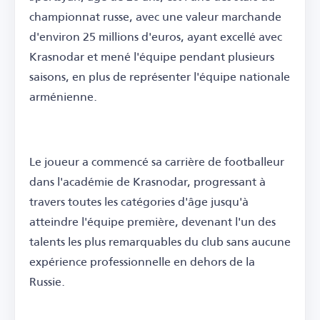
championnat russe, avec une valeur marchande
d'environ 25 millions d'euros, ayant excellé avec
Krasnodar et mené l'équipe pendant plusieurs
saisons, en plus de représenter l'équipe nationale
arménienne.
Le joueur a commencé sa carrière de footballeur
dans l'académie de Krasnodar, progressant à
travers toutes les catégories d'âge jusqu'à
atteindre l'équipe première, devenant l'un des
talents les plus remarquables du club sans aucune
expérience professionnelle en dehors de la
Russie.