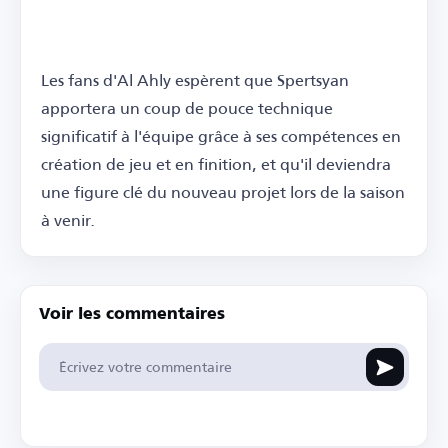
Les fans d'Al Ahly espèrent que Spertsyan
apportera un coup de pouce technique
significatif à l'équipe grâce à ses compétences en
création de jeu et en finition, et qu'il deviendra
une figure clé du nouveau projet lors de la saison
à venir.
Voir les commentaires