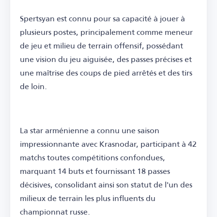
Spertsyan est connu pour sa capacité à jouer à
plusieurs postes, principalement comme meneur
de jeu et milieu de terrain offensif, possédant
une vision du jeu aiguisée, des passes précises et
une maîtrise des coups de pied arrêtés et des tirs
de loin.
La star arménienne a connu une saison
impressionnante avec Krasnodar, participant à 42
matchs toutes compétitions confondues,
marquant 14 buts et fournissant 18 passes
décisives, consolidant ainsi son statut de l'un des
milieux de terrain les plus influents du
championnat russe.