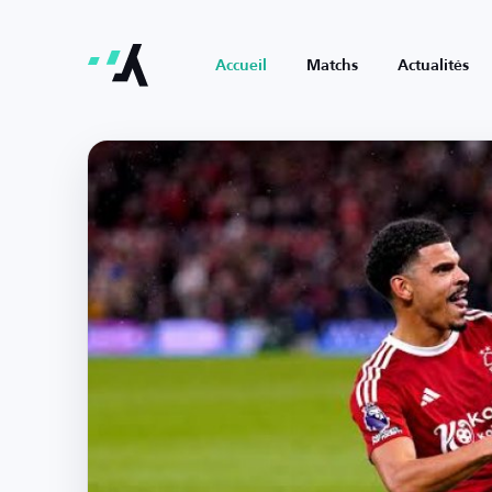
Accueil
Matchs
Actualités