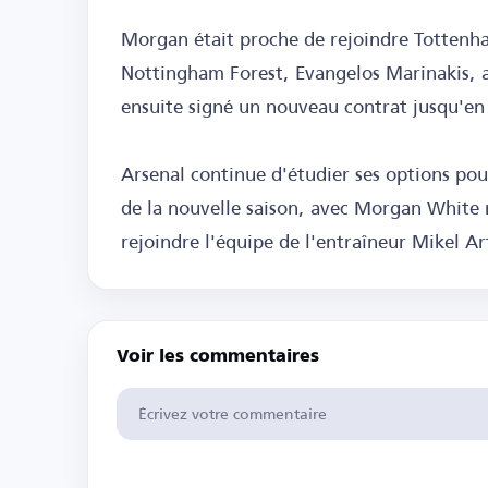
Morgan était proche de rejoindre Tottenham
Nottingham Forest, Evangelos Marinakis, a r
ensuite signé un nouveau contrat jusqu'en 
Arsenal continue d'étudier ses options pou
de la nouvelle saison, avec Morgan White r
rejoindre l'équipe de l'entraîneur Mikel Ar
Voir les commentaires