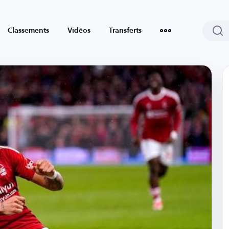
Classements
Vidéos
Transferts