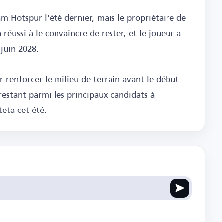
 Hotspur l'été dernier, mais le propriétaire de
éussi à le convaincre de rester, et le joueur a
juin 2028.
r renforcer le milieu de terrain avant le début
estant parmi les principaux candidats à
teta cet été.