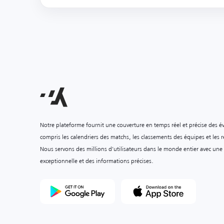
Notre plateforme fournit une couverture en temps réel et précise des é
compris les calendriers des matchs, les classements des équipes et les ré
Nous servons des millions d'utilisateurs dans le monde entier avec une
exceptionnelle et des informations précises.