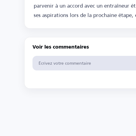
parvenir à un accord avec un entraîneur étr
ses aspirations lors de la prochaine étape
Voir les commentaires