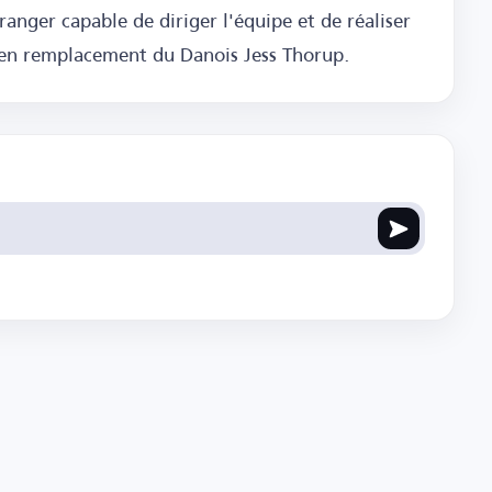
anger capable de diriger l'équipe et de réaliser
, en remplacement du Danois Jess Thorup.