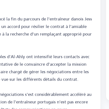
é la fin du parcours de l'entraîneur danois Jess
un accord pour résilier le contrat à l'amiable
oie à la recherche d'un remplaçant approprié pour
les d'Al-Ahly ont intensifié leurs contacts avec
ntative de le convaincre d'accepter la mission
aire chargé de gérer les négociations entre les
 vue sur les différents détails du contrat.
négociations s'est considérablement accéléré au
tion de l'entraîneur portugais n'est pas encore