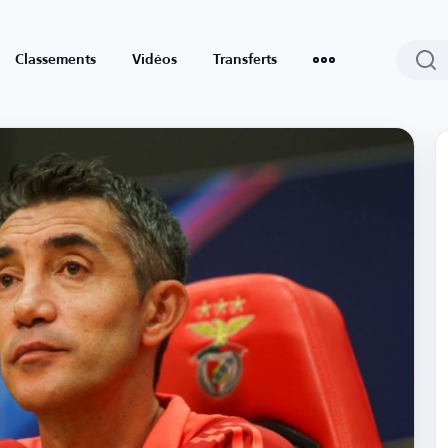
Classements
Vidéos
Transferts