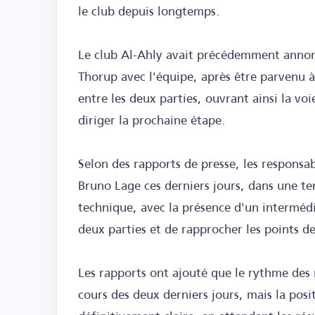
le club depuis longtemps.
Le club Al-Ahly avait précédemment annonc
Thorup avec l'équipe, après être parvenu à 
entre les deux parties, ouvrant ainsi la v
diriger la prochaine étape.
Selon des rapports de presse, les responsab
Bruno Lage ces derniers jours, dans une te
technique, avec la présence d'un intermédi
deux parties et de rapprocher les points de
Les rapports ont ajouté que le rythme des 
cours des deux derniers jours, mais la posi