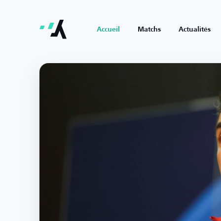
Accueil
Matchs
Actualités