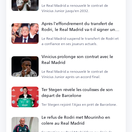
Le Real Madrid a renouvelé le contrat de
Vinicius Junior jusqu'en 2032.
Après l'effondrement du transfert de
Rodri, le Real Madrid va-t-il signer un
milieu de terrain ?
Le Real Madrid suspend le transfert de Rodri et
a confiance en ses joueurs actuels.
Vinicius prolonge son contrat avec le
Real Madrid
Le Real Madrid a renouvelé le contrat de
Vinicius Junior après un accord final.
Ter Stegen révèle les coulisses de son
départ de Barcelone
Ter Stegen rejoint l'Ajax en prêt de Barcelone.
Le refus de Rodri met Mourinho en
colère au Real Madrid