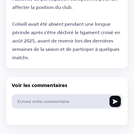
affecter la position du club.
Colwill avait été absent pendant une longue
période après s'être déchiré le ligament croisé en
août 2025, avant de revenir lors des dernières
semaines de la saison et de participer à quelques
matchs.
Voir les commentaires