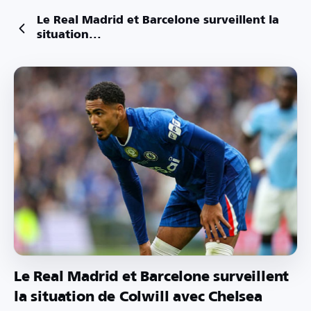
Le Real Madrid et Barcelone surveillent la
situation...
Le Real Madrid et Barcelone surveillent
la situation de Colwill avec Chelsea