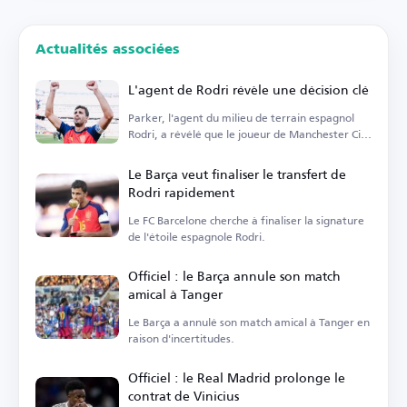
Actualités associées
L'agent de Rodri révèle une décision clé
Parker, l'agent du milieu de terrain espagnol
Rodri, a révélé que le joueur de Manchester City
est...
Le Barça veut finaliser le transfert de
Rodri rapidement
Le FC Barcelone cherche à finaliser la signature
de l'étoile espagnole Rodri.
Officiel : le Barça annule son match
amical à Tanger
Le Barça a annulé son match amical à Tanger en
raison d'incertitudes.
Officiel : le Real Madrid prolonge le
contrat de Vinicius