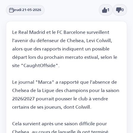
1
0
jeudi 21-05-2026
Le Real Madrid et le FC Barcelone surveillent
l'avenir du défenseur de Chelsea, Levi Colwill,
alors que des rapports indiquent un possible
départ lors du prochain mercato estival, selon le
site "CaughtOffside".
Le journal "Marca" a rapporté que l'absence de
Chelsea de la Ligue des champions pour la saison
2026/2027 pourrait pousser le club à vendre
certains de ses joueurs, dont Colwill.
Cela survient après une saison difficile pour
Chelsea, au cours de laquelle ils ont terminé