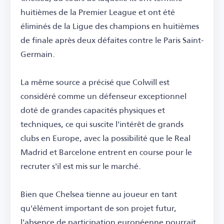
huitièmes de la Premier League et ont été
éliminés de la Ligue des champions en huitièmes
de finale après deux défaites contre le Paris Saint-
Germain.
La même source a précisé que Colwill est
considéré comme un défenseur exceptionnel
doté de grandes capacités physiques et
techniques, ce qui suscite l'intérêt de grands
clubs en Europe, avec la possibilité que le Real
Madrid et Barcelone entrent en course pour le
recruter s'il est mis sur le marché.
Bien que Chelsea tienne au joueur en tant
qu'élément important de son projet futur,
l'absence de participation européenne pourrait