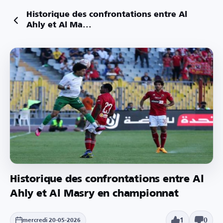
Historique des confrontations entre Al
Ahly et Al Ma...
Historique des confrontations entre Al
Ahly et Al Masry en championnat
1
0
mercredi 20-05-2026