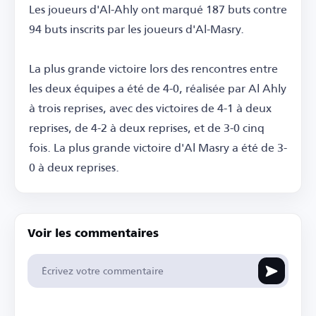
Les joueurs d'Al-Ahly ont marqué 187 buts contre
94 buts inscrits par les joueurs d'Al-Masry.
La plus grande victoire lors des rencontres entre
les deux équipes a été de 4-0, réalisée par Al Ahly
à trois reprises, avec des victoires de 4-1 à deux
reprises, de 4-2 à deux reprises, et de 3-0 cinq
fois. La plus grande victoire d'Al Masry a été de 3-
0 à deux reprises.
Voir les commentaires