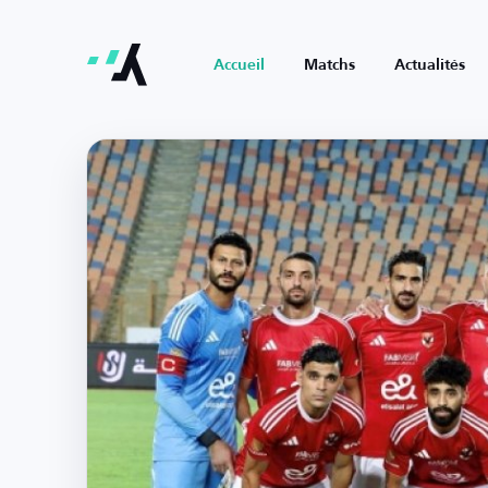
Accueil
Matchs
Actualités