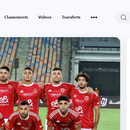
Classements
Vidéos
Transferts