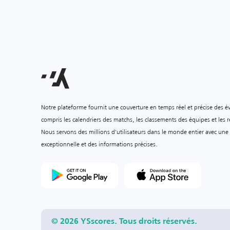
Notre plateforme fournit une couverture en temps réel et précise des é
compris les calendriers des matchs, les classements des équipes et les ré
Nous servons des millions d'utilisateurs dans le monde entier avec une
exceptionnelle et des informations précises.
© 2026 YSscores. Tous droits réservés.