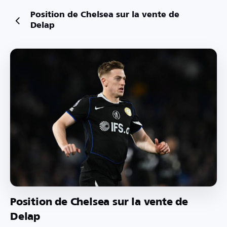
Position de Chelsea sur la vente de
Delap
Position de Chelsea sur la vente de
Delap