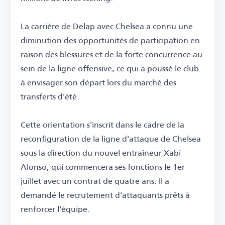
La carrière de Delap avec Chelsea a connu une
diminution des opportunités de participation en
raison des blessures et de la forte concurrence au
sein de la ligne offensive, ce qui a poussé le club
à envisager son départ lors du marché des
transferts d'été.
Cette orientation s'inscrit dans le cadre de la
reconfiguration de la ligne d'attaque de Chelsea
sous la direction du nouvel entraîneur Xabi
Alonso, qui commencera ses fonctions le 1er
juillet avec un contrat de quatre ans. Il a
demandé le recrutement d'attaquants prêts à
renforcer l'équipe.