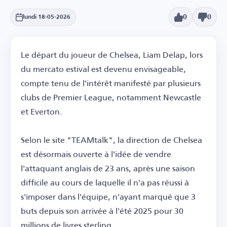
0
0
lundi 18-05-2026
Le départ du joueur de Chelsea, Liam Delap, lors
du mercato estival est devenu envisageable,
compte tenu de l'intérêt manifesté par plusieurs
clubs de Premier League, notamment Newcastle
et Everton.
Selon le site "TEAMtalk", la direction de Chelsea
est désormais ouverte à l'idée de vendre
l'attaquant anglais de 23 ans, après une saison
difficile au cours de laquelle il n'a pas réussi à
s'imposer dans l'équipe, n'ayant marqué que 3
buts depuis son arrivée à l'été 2025 pour 30
millions de livres sterling.