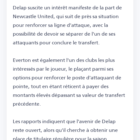
Delap suscite un intérêt manifeste de la part de
Newcastle United, qui suit de près sa situation
pour renforcer sa ligne d'attaque, avec la
possibilité de devoir se séparer de l'un de ses
attaquants pour conclure le transfert.
Everton est également l'un des clubs les plus
intéressés par le joueur, le plaçant parmi ses
options pour renforcer le poste d'attaquant de
pointe, tout en étant réticent à payer des
montants élevés dépassant sa valeur de transfert
précédente.
Les rapports indiquent que l'avenir de Delap
reste ouvert, alors qu'il cherche à obtenir une
place de titulaire régulière pour la saison