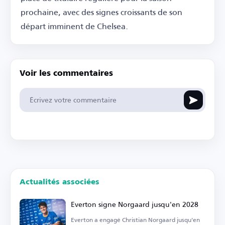
prochaine, avec des signes croissants de son
départ imminent de Chelsea.
Voir les commentaires
Actualités associées
Everton signe Norgaard jusqu'en 2028
Everton a engagé Christian Norgaard jusqu'en