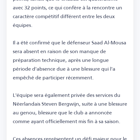
avec 32 points, ce qui confère à la rencontre un
caractère compétitif différent entre les deux
équipes.
Il a été confirmé que le défenseur Saad Al-Mousa
sera absent en raison de son manque de
préparation technique, après une longue
période d'absence due à une blessure qui l'a
empêché de participer récemment.
L'équipe sera également privée des services du
Néerlandais Steven Bergwijn, suite à une blessure
au genou, blessure que le club a annoncée
comme ayant officiellement mis fin à sa saison.
Ces absences représentent un défi majeur pour le