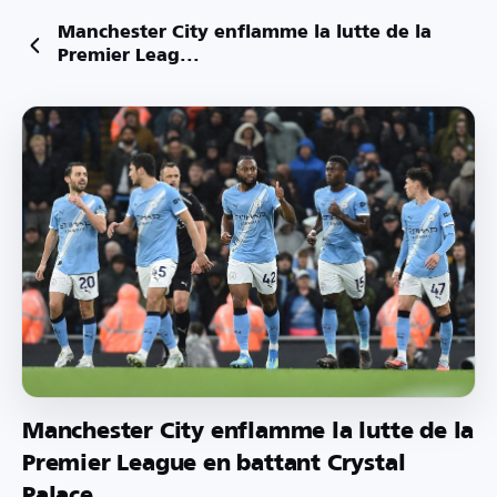
Manchester City enflamme la lutte de la
Premier Leag...
Manchester City enflamme la lutte de la
Premier League en battant Crystal