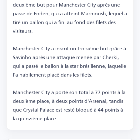
deuxième but pour Manchester City après une
passe de Foden, qui a atteint Marmoush, lequel a
tiré un ballon qui a fini au fond des filets des
visiteurs.
Manchester City a inscrit un troisième but grâce à
Savinho après une attaque menée par Cherki,
qui a passé le ballon à la star brésilienne, laquelle
l'a habilement placé dans les filets.
Manchester City a porté son total à 77 points à la
deuxième place, à deux points d'Arsenal, tandis
que Crystal Palace est resté bloqué à 44 points à
la quinzième place.