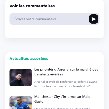
Voir les commentaires
Actualités associées
Les priorités d'Arsenal sur le marché des
transferts révélées
Arsenal prévoit de renforcer sa défense avant
la fermeture du marché des transferts d'été.
Manchester City s'informe sur Malo
Gusto
Manchester City s'intéresse à Malo Gusto,