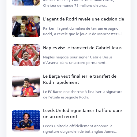
Chelsea demande 75 millions d'euros.
L'agent de Rodri révèle une décision clé
Parker, l'agent du milieu de terrain espagnol
Rodri, a révélé que le joueur de Manchester City
est...
Naples vise le transfert de Gabriel Jesus
Naples négocie pour signer Gabriel Jesus
d'Arsenal dans un accord permanent.
Le Barça veut finaliser le transfert de
Rodri rapidement
Le FC Barcelone cherche à finaliser la signature
de l'étoile espagnole Rodri.
Leeds United signe James Trafford dans
un accord record
Leeds United a officiellement annoncé la
signature du gardien de but anglais James
Trafford.