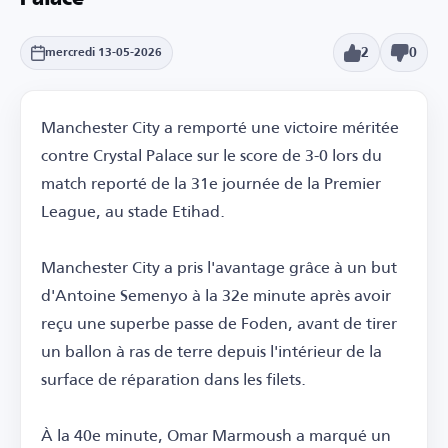
Palace
2
0
mercredi 13-05-2026
Manchester City a remporté une victoire méritée
contre Crystal Palace sur le score de 3-0 lors du
match reporté de la 31e journée de la Premier
League, au stade Etihad.
Manchester City a pris l'avantage grâce à un but
d'Antoine Semenyo à la 32e minute après avoir
reçu une superbe passe de Foden, avant de tirer
un ballon à ras de terre depuis l'intérieur de la
surface de réparation dans les filets.
À la 40e minute, Omar Marmoush a marqué un