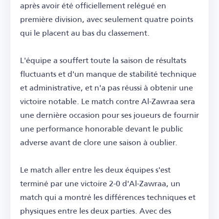
après avoir été officiellement relégué en
première division, avec seulement quatre points
qui le placent au bas du classement.
L'équipe a souffert toute la saison de résultats
fluctuants et d'un manque de stabilité technique
et administrative, et n'a pas réussi à obtenir une
victoire notable. Le match contre Al-Zawraa sera
une dernière occasion pour ses joueurs de fournir
une performance honorable devant le public
adverse avant de clore une saison à oublier.
Le match aller entre les deux équipes s'est
terminé par une victoire 2-0 d'Al-Zawraa, un
match qui a montré les différences techniques et
physiques entre les deux parties. Avec des