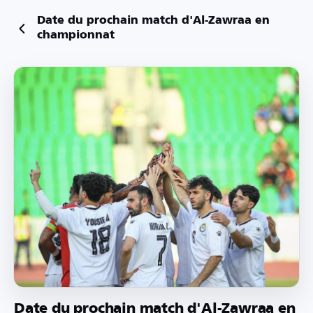
Date du prochain match d'Al-Zawraa en
championnat
Date du prochain match d'Al-Zawraa en