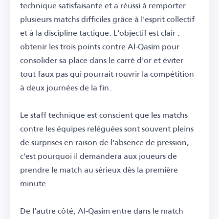
technique satisfaisante et a réussi à remporter
plusieurs matchs difficiles grâce à l'esprit collectif
et à la discipline tactique. L'objectif est clair :
obtenir les trois points contre Al-Qasim pour
consolider sa place dans le carré d'or et éviter
tout faux pas qui pourrait rouvrir la compétition
à deux journées de la fin.
Le staff technique est conscient que les matchs
contre les équipes reléguées sont souvent pleins
de surprises en raison de l'absence de pression,
c'est pourquoi il demandera aux joueurs de
prendre le match au sérieux dès la première
minute.
De l'autre côté, Al-Qasim entre dans le match