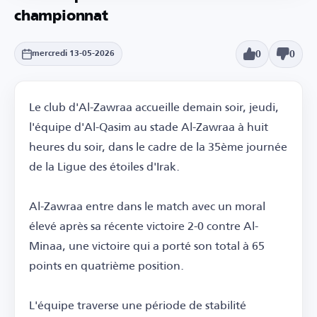
championnat
0
0
mercredi 13-05-2026
Le club d'Al-Zawraa accueille demain soir, jeudi,
l'équipe d'Al-Qasim au stade Al-Zawraa à huit
heures du soir, dans le cadre de la 35ème journée
de la Ligue des étoiles d'Irak.
Al-Zawraa entre dans le match avec un moral
élevé après sa récente victoire 2-0 contre Al-
Minaa, une victoire qui a porté son total à 65
points en quatrième position.
L'équipe traverse une période de stabilité