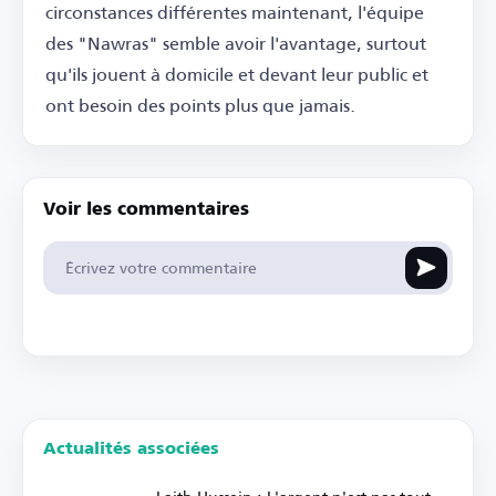
circonstances différentes maintenant, l'équipe
des "Nawras" semble avoir l'avantage, surtout
qu'ils jouent à domicile et devant leur public et
ont besoin des points plus que jamais.
Voir les commentaires
Actualités associées