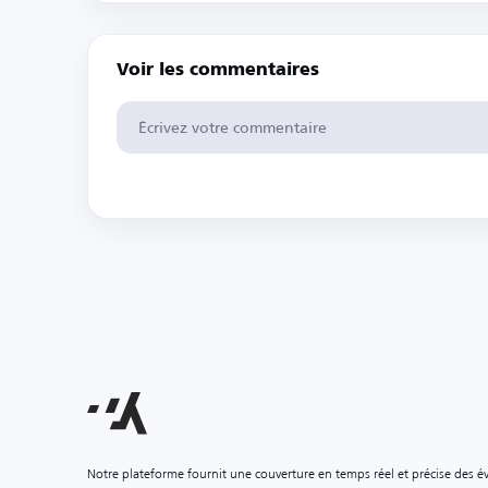
Voir les commentaires
Notre plateforme fournit une couverture en temps réel et précise des é