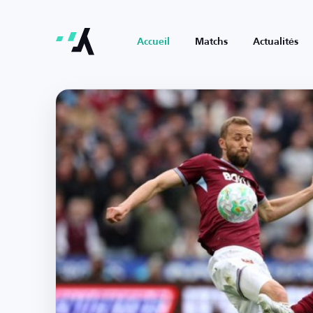
Accueil
Matchs
Actualités