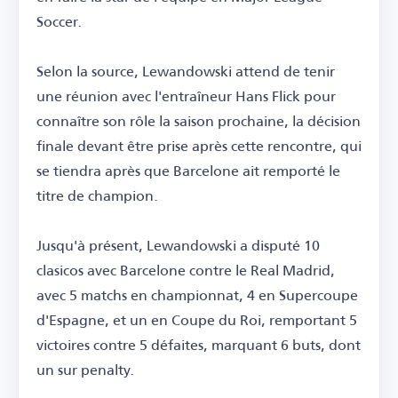
Soccer.
Selon la source, Lewandowski attend de tenir
une réunion avec l'entraîneur Hans Flick pour
connaître son rôle la saison prochaine, la décision
finale devant être prise après cette rencontre, qui
se tiendra après que Barcelone ait remporté le
titre de champion.
Jusqu'à présent, Lewandowski a disputé 10
clasicos avec Barcelone contre le Real Madrid,
avec 5 matchs en championnat, 4 en Supercoupe
d'Espagne, et un en Coupe du Roi, remportant 5
victoires contre 5 défaites, marquant 6 buts, dont
un sur penalty.