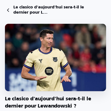
Le clasico d'aujourd'hui sera-t-il le
dernier pour L...
Le clasico d'aujourd'hui sera-t-il le
dernier pour Lewandowski ?