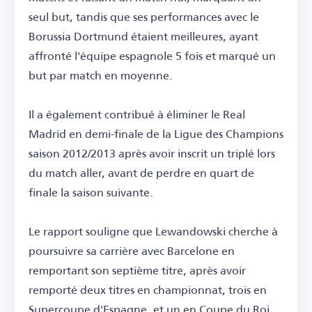
seul but, tandis que ses performances avec le
Borussia Dortmund étaient meilleures, ayant
affronté l'équipe espagnole 5 fois et marqué un
but par match en moyenne.
Il a également contribué à éliminer le Real
Madrid en demi-finale de la Ligue des Champions
saison 2012/2013 après avoir inscrit un triplé lors
du match aller, avant de perdre en quart de
finale la saison suivante.
Le rapport souligne que Lewandowski cherche à
poursuivre sa carrière avec Barcelone en
remportant son septième titre, après avoir
remporté deux titres en championnat, trois en
Supercoupe d'Espagne, et un en Coupe du Roi