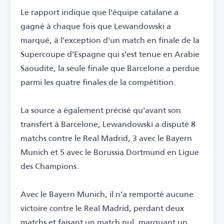
Le rapport indique que l'équipe catalane a
gagné à chaque fois que Lewandowski a
marqué, à l'exception d'un match en finale de la
Supercoupe d'Espagne qui s'est tenue en Arabie
Saoudite, la seule finale que Barcelone a perdue
parmi les quatre finales de la compétition.
La source a également précisé qu'avant son
transfert à Barcelone, Lewandowski a disputé 8
matchs contre le Real Madrid, 3 avec le Bayern
Munich et 5 avec le Borussia Dortmund en Ligue
des Champions.
Avec le Bayern Munich, il n'a remporté aucune
victoire contre le Real Madrid, perdant deux
matchs et faisant un match nul, marquant un