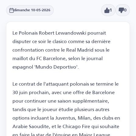
1
0
dimanche 10-05-2026
Le Polonais Robert Lewandowski pourrait
disputer ce soir le clasico comme sa dernière
confrontation contre le Real Madrid sous le
maillot du FC Barcelone, selon le journal
espagnol 'Mundo Deportivo'.
Le contrat de l'attaquant polonais se termine le
30 juin prochain, avec une offre de Barcelone
pour continuer une saison supplémentaire,
tandis que le joueur étudie plusieurs autres
options incluant la Juventus, Milan, des clubs en
Arabie Saoudite, et le Chicago Fire qui souhaite
en faire la star de l'équipe en Major League