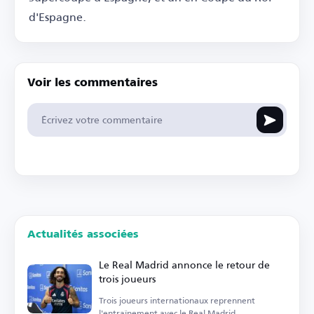
d'Espagne.
Voir les commentaires
Actualités associées
Le Real Madrid annonce le retour de
trois joueurs
Trois joueurs internationaux reprennent
l'entraînement avec le Real Madrid.