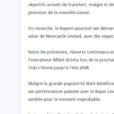
objectifs actuels de transfert, malgré le d
prévision de la nouvelle saison.
En revanche, le Bayern poursuit ses démar
ailier de Newcastle United, avec des négoci
Selon les prévisions, Havertz continuera s
l'entraîneur Mikel Arteta lors de la procha
club s'étend jusqu'à l'été 2028.
Malgré la grande popularité dont bénéficie
ses performances passées avec le Bayer Le
semble pour le moment improbable.