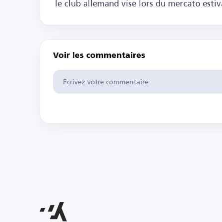
le club allemand vise lors du mercato estiv
Voir les commentaires