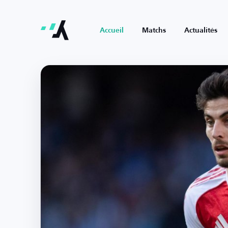
Accueil
Matchs
Actualités