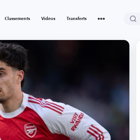
Classements
Vidéos
Transferts