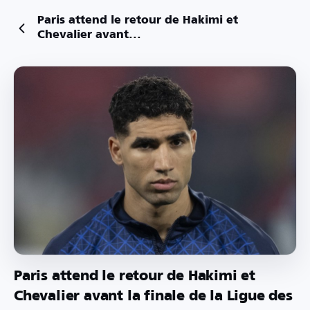
Paris attend le retour de Hakimi et
Chevalier avant...
Paris attend le retour de Hakimi et
Chevalier avant la finale de la Ligue des