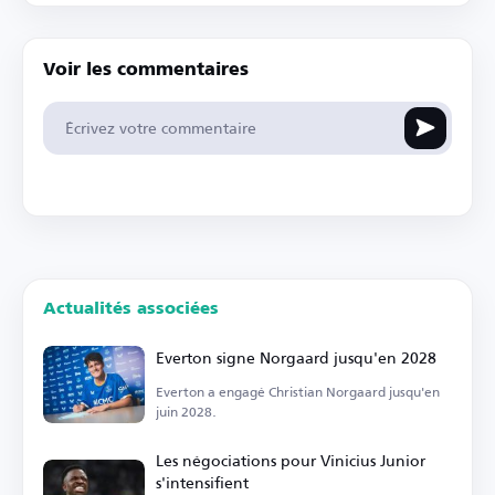
Voir les commentaires
Actualités associées
Everton signe Norgaard jusqu'en 2028
Everton a engagé Christian Norgaard jusqu'en
juin 2028.
Les négociations pour Vinicius Junior
s'intensifient