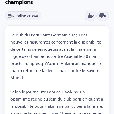
champions
2
0
samedi 09-05-2026
Le club du Paris Saint-Germain a reçu des
nouvelles rassurantes concernant la disponibilité
de certains de ses joueurs avant la finale de la
Ligue des champions contre Arsenal le 30 mai
prochain, après qu'Achraf Hakimi ait manqué le
match retour de la demi-finale contre le Bayern
Munich.
Selon le journaliste Fabrice Hawkins, un
optimisme règne au sein du club parisien quant à
la possibilité pour Hakimi de participer à la finale,
ainsi que le gardien Lucas Chevalier, alors que le