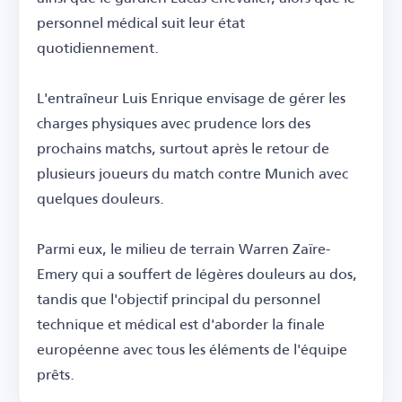
personnel médical suit leur état
quotidiennement.
L'entraîneur Luis Enrique envisage de gérer les
charges physiques avec prudence lors des
prochains matchs, surtout après le retour de
plusieurs joueurs du match contre Munich avec
quelques douleurs.
Parmi eux, le milieu de terrain Warren Zaïre-
Emery qui a souffert de légères douleurs au dos,
tandis que l'objectif principal du personnel
technique et médical est d'aborder la finale
européenne avec tous les éléments de l'équipe
prêts.