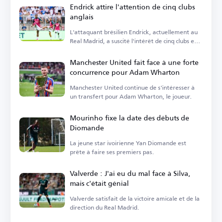
Endrick attire l'attention de cinq clubs
anglais
L'attaquant brésilien Endrick, actuellement au
Real Madrid, a suscité l'intérêt de cinq clubs en
Angleterre.
Manchester United fait face à une forte
concurrence pour Adam Wharton
Manchester United continue de s'intéresser à
un transfert pour Adam Wharton, le joueur.
Mourinho fixe la date des débuts de
Diomande
La jeune star ivoirienne Yan Diomande est
prête à faire ses premiers pas.
Valverde : J'ai eu du mal face à Silva,
mais c'était génial
Valverde satisfait de la victoire amicale et de la
direction du Real Madrid.