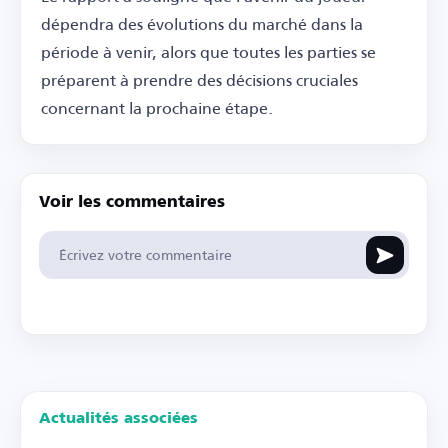
dépendra des évolutions du marché dans la
période à venir, alors que toutes les parties se
préparent à prendre des décisions cruciales
concernant la prochaine étape.
Voir les commentaires
Actualités associées