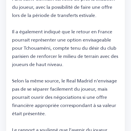
du joueur, avec la possibilité de faire une offre
lors de la période de transferts estivale.
Il a également indiqué que le retour en France
pourrait représenter une option envisageable
pour Tchouaméni, compte tenu du désir du club
parisien de renforcer le milieu de terrain avec des
joueurs de haut niveau.
Selon la même source, le Real Madrid n'envisage
pas de se séparer facilement du joueur, mais
pourrait ouvrir des négociations si une offre
financière appropriée correspondant à sa valeur
était présentée.
Le rapport a souligné que l'avenir du joueur