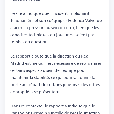
Le site a indiqué que l'incident impliquant
Tchouaméni et son coéquipier Federico Valverde
a accru la pression au sein du club, bien que les
capacités techniques du joueur ne soient pas
remises en question.
Le rapport ajoute que la direction du Real
Madrid estime qu'il est nécessaire de réorganiser
certains aspects au sein de l'équipe pour
maintenir la stabilité, ce qui pourrait ouvrir la
porte au départ de certains joueurs si des offres
appropriées se présentent.
Dans ce contexte, le rapport a indiqué que le
Paris Saint-Germain surveille de près la situation