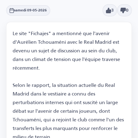
3
0
samedi 09-05-2026
Le site "Fichajes" a mentionné que l'avenir
d'Aurélien Tchouaméni avec le Real Madrid est
devenu un sujet de discussion au sein du club,
dans un climat de tension que l'équipe traverse
récemment.
Selon le rapport, la situation actuelle du Real
Madrid dans le vestiaire a connu des
perturbations internes qui ont suscité un large
débat sur l'avenir de certains joueurs, dont
Tchouaméni, qui a rejoint le club comme l'un des
transferts les plus marquants pour renforcer le
milieu de terrain.