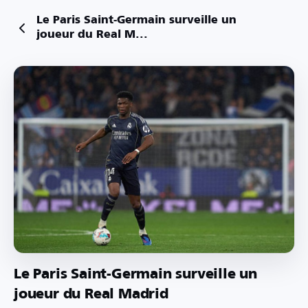
Le Paris Saint-Germain surveille un
joueur du Real M...
Le Paris Saint-Germain surveille un
joueur du Real Madrid