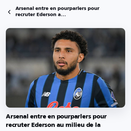
Arsenal entre en pourparlers pour
recruter Ederson a...
Arsenal entre en pourparlers pour
recruter Ederson au milieu de la