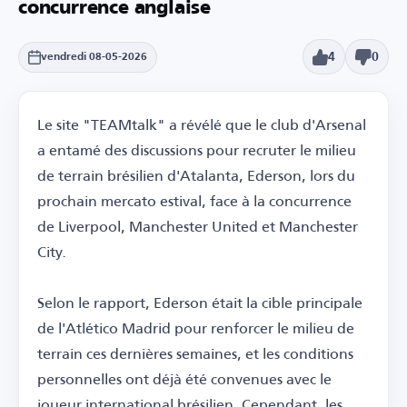
concurrence anglaise
4
0
vendredi 08-05-2026
Le site "TEAMtalk" a révélé que le club d'Arsenal
a entamé des discussions pour recruter le milieu
de terrain brésilien d'Atalanta, Ederson, lors du
prochain mercato estival, face à la concurrence
de Liverpool, Manchester United et Manchester
City.
Selon le rapport, Ederson était la cible principale
de l'Atlético Madrid pour renforcer le milieu de
terrain ces dernières semaines, et les conditions
personnelles ont déjà été convenues avec le
joueur international brésilien. Cependant, les