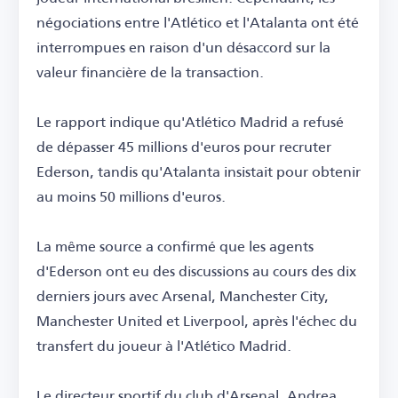
négociations entre l'Atlético et l'Atalanta ont été
interrompues en raison d'un désaccord sur la
valeur financière de la transaction.
Le rapport indique qu'Atlético Madrid a refusé
de dépasser 45 millions d'euros pour recruter
Ederson, tandis qu'Atalanta insistait pour obtenir
au moins 50 millions d'euros.
La même source a confirmé que les agents
d'Ederson ont eu des discussions au cours des dix
derniers jours avec Arsenal, Manchester City,
Manchester United et Liverpool, après l'échec du
transfert du joueur à l'Atlético Madrid.
Le directeur sportif du club d'Arsenal, Andrea