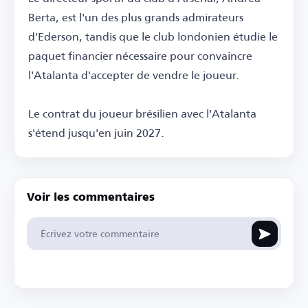
Berta, est l'un des plus grands admirateurs
d'Ederson, tandis que le club londonien étudie le
paquet financier nécessaire pour convaincre
l'Atalanta d'accepter de vendre le joueur.
Le contrat du joueur brésilien avec l'Atalanta
s'étend jusqu'en juin 2027.
Voir les commentaires