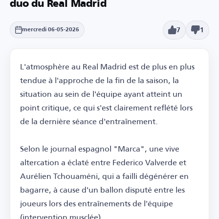
duo du Real Madrid
7
1
mercredi 06-05-2026
L'atmosphère au Real Madrid est de plus en plus
tendue à l'approche de la fin de la saison, la
situation au sein de l'équipe ayant atteint un
point critique, ce qui s'est clairement reflété lors
de la dernière séance d'entraînement.
Selon le journal espagnol "Marca", une vive
altercation a éclaté entre Federico Valverde et
Aurélien Tchouaméni, qui a failli dégénérer en
bagarre, à cause d'un ballon disputé entre les
joueurs lors des entraînements de l'équipe
(intervention musclée).