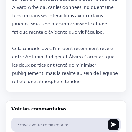
Álvaro Arbeloa, car les données indiquent une
tension dans ses interactions avec certains
joueurs, sous une pression croissante et une
fatigue mentale évidente que vit l'équipe.
Cela coïncide avec l'incident récemment révélé
entre Antonio Rüdiger et Álvaro Carreiras, que
les deux parties ont tenté de minimiser
publiquement, mais la réalité au sein de l'équipe
reflète une atmosphère tendue.
Voir les commentaires