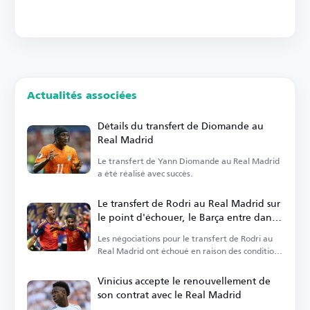
Actualités associées
Détails du transfert de Diomande au
Real Madrid
Le transfert de Yann Diomande au Real Madrid
a été réalisé avec succès.
Le transfert de Rodri au Real Madrid sur
le point d'échouer, le Barça entre dans
la course
Les négociations pour le transfert de Rodri au
Real Madrid ont échoué en raison des conditions
personnelles.
Vinicius accepte le renouvellement de
son contrat avec le Real Madrid