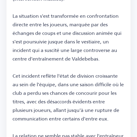
La situation s'est transformée en confrontation
directe entre les joueurs, marquée par des
échanges de coups et une discussion animée qui
s'est poursuivie jusque dans le vestiaire, un
incident qui a suscité une large controverse au
centre d'entraînement de Valdebebas.
Cet incident reflète l'état de division croissante
au sein de l'équipe, dans une saison difficile où le
club a perdu ses chances de concourir pour les
titres, avec des désaccords évidents entre
plusieurs joueurs, allant jusqu'à une rupture de
communication entre certains d'entre eux.
La relation ne semble pas stable avec l'entraîneur