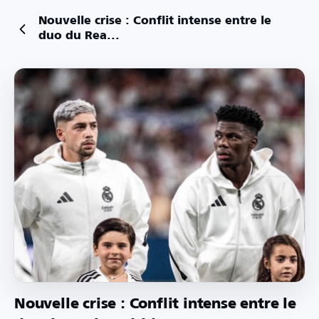
Nouvelle crise : Conflit intense entre le
duo du Rea...
Nouvelle crise : Conflit intense entre le