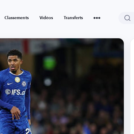
Classements
Vidéos
Transferts