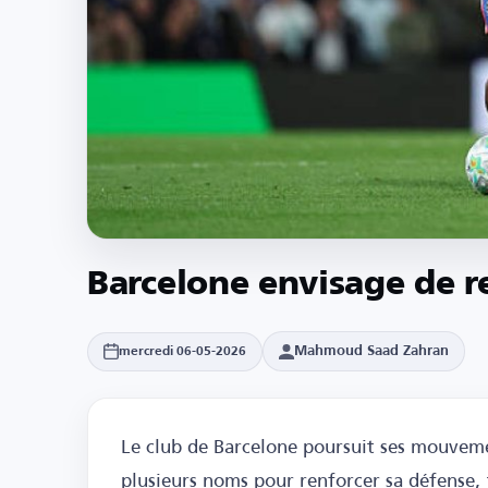
Barcelone envisage de r
Mahmoud Saad Zahran
mercredi 06-05-2026
Le club de Barcelone poursuit ses mouveme
plusieurs noms pour renforcer sa défense, 