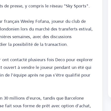
ts de presse, y compris le réseau "Sky Sports".
ur français Wesley Fofana, joueur du club de
londonien lors du marché des transferts estival,
nières semaines, avec des discussions
er la possibilité de la transaction.
 ont contacté plusieurs fois Deco pour explorer
t ouvert à vendre le joueur pendant un été qui
n de l'équipe après ne pas s'être qualifié pour
n 30 millions d'euros, tandis que Barcelone
e se fait sous forme de prêt avec option d'achat,