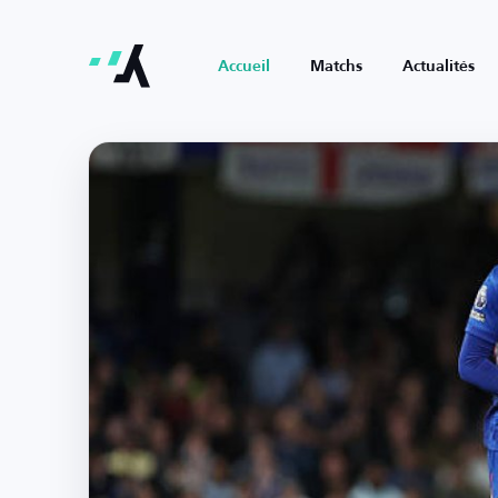
Accueil
Matchs
Actualités