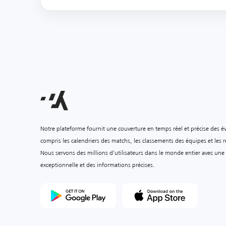
Notre plateforme fournit une couverture en temps réel et précise des é
compris les calendriers des matchs, les classements des équipes et les ré
Nous servons des millions d'utilisateurs dans le monde entier avec une
exceptionnelle et des informations précises.