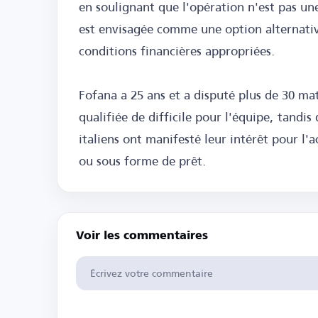
en soulignant que l'opération n'est pas une
est envisagée comme une option alternativ
conditions financières appropriées.
Fofana a 25 ans et a disputé plus de 30 mat
qualifiée de difficile pour l'équipe, tandis
italiens ont manifesté leur intérêt pour l'a
ou sous forme de prêt.
Voir les commentaires