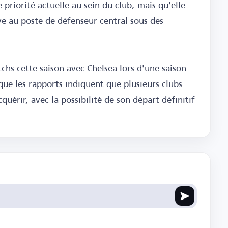
 priorité actuelle au sein du club, mais qu'elle
e au poste de défenseur central sous des
chs cette saison avec Chelsea lors d'une saison
 que les rapports indiquent que plusieurs clubs
cquérir, avec la possibilité de son départ définitif