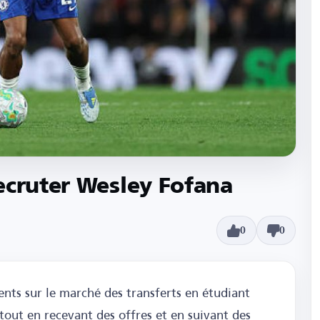
ecruter Wesley Fofana
0
0
nts sur le marché des transferts en étudiant
tout en recevant des offres et en suivant des