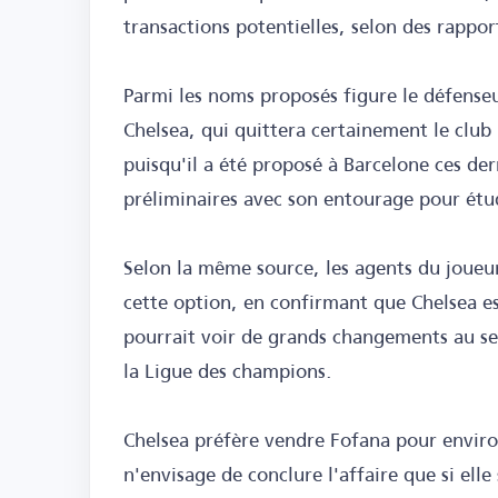
transactions potentielles, selon des rappor
Parmi les noms proposés figure le défense
Chelsea, qui quittera certainement le club 
puisqu'il a été proposé à Barcelone ces der
préliminaires avec son entourage pour étudi
Selon la même source, les agents du joueur
cette option, en confirmant que Chelsea es
pourrait voir de grands changements au sei
la Ligue des champions.
Chelsea préfère vendre Fofana pour enviro
n'envisage de conclure l'affaire que si ell