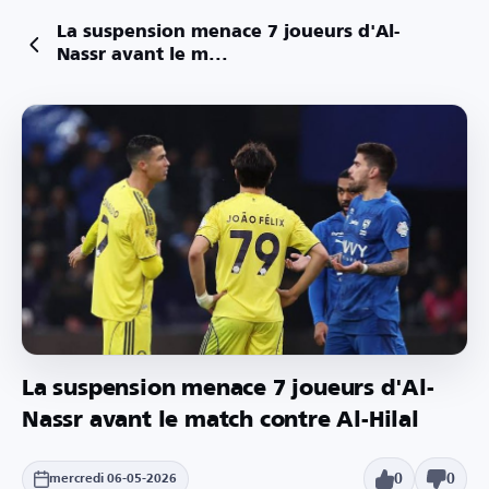
La suspension menace 7 joueurs d'Al-
Nassr avant le m...
La suspension menace 7 joueurs d'Al-
Nassr avant le match contre Al-Hilal
0
0
mercredi 06-05-2026