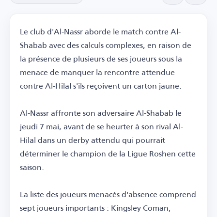
Le club d'Al-Nassr aborde le match contre Al-
Shabab avec des calculs complexes, en raison de
la présence de plusieurs de ses joueurs sous la
menace de manquer la rencontre attendue
contre Al-Hilal s'ils reçoivent un carton jaune.
Al-Nassr affronte son adversaire Al-Shabab le
jeudi 7 mai, avant de se heurter à son rival Al-
Hilal dans un derby attendu qui pourrait
déterminer le champion de la Ligue Roshen cette
saison.
La liste des joueurs menacés d'absence comprend
sept joueurs importants : Kingsley Coman,