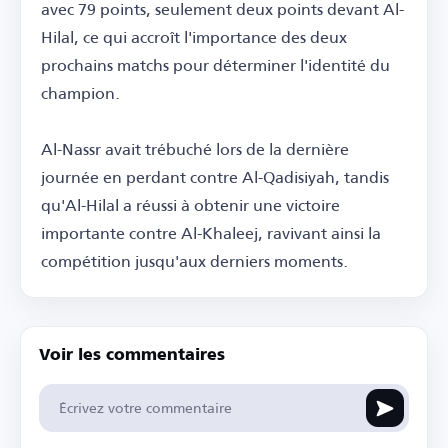
avec 79 points, seulement deux points devant Al-
Hilal, ce qui accroît l'importance des deux
prochains matchs pour déterminer l'identité du
champion.
Al-Nassr avait trébuché lors de la dernière
journée en perdant contre Al-Qadisiyah, tandis
qu'Al-Hilal a réussi à obtenir une victoire
importante contre Al-Khaleej, ravivant ainsi la
compétition jusqu'aux derniers moments.
Voir les commentaires