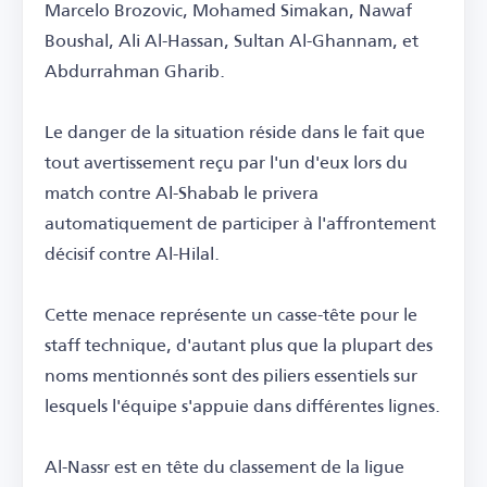
Marcelo Brozovic, Mohamed Simakan, Nawaf
Boushal, Ali Al-Hassan, Sultan Al-Ghannam, et
Abdurrahman Gharib.
Le danger de la situation réside dans le fait que
tout avertissement reçu par l'un d'eux lors du
match contre Al-Shabab le privera
automatiquement de participer à l'affrontement
décisif contre Al-Hilal.
Cette menace représente un casse-tête pour le
staff technique, d'autant plus que la plupart des
noms mentionnés sont des piliers essentiels sur
lesquels l'équipe s'appuie dans différentes lignes.
Al-Nassr est en tête du classement de la ligue