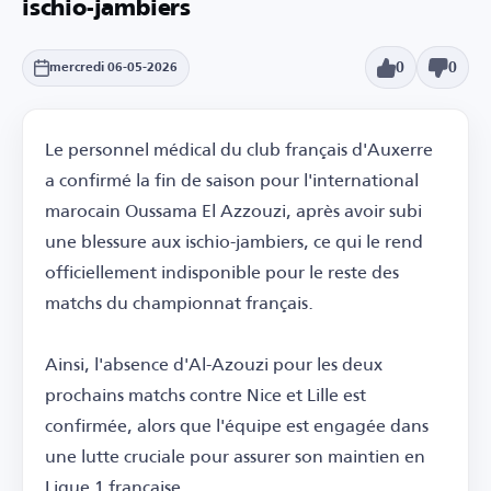
ischio-jambiers
0
0
mercredi 06-05-2026
Le personnel médical du club français d'Auxerre
a confirmé la fin de saison pour l'international
marocain Oussama El Azzouzi, après avoir subi
une blessure aux ischio-jambiers, ce qui le rend
officiellement indisponible pour le reste des
matchs du championnat français.
Ainsi, l'absence d'Al-Azouzi pour les deux
prochains matchs contre Nice et Lille est
confirmée, alors que l'équipe est engagée dans
une lutte cruciale pour assurer son maintien en
Ligue 1 française.