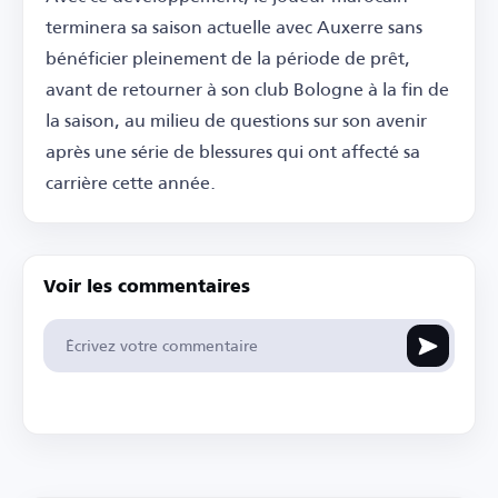
terminera sa saison actuelle avec Auxerre sans
bénéficier pleinement de la période de prêt,
avant de retourner à son club Bologne à la fin de
la saison, au milieu de questions sur son avenir
après une série de blessures qui ont affecté sa
carrière cette année.
Voir les commentaires