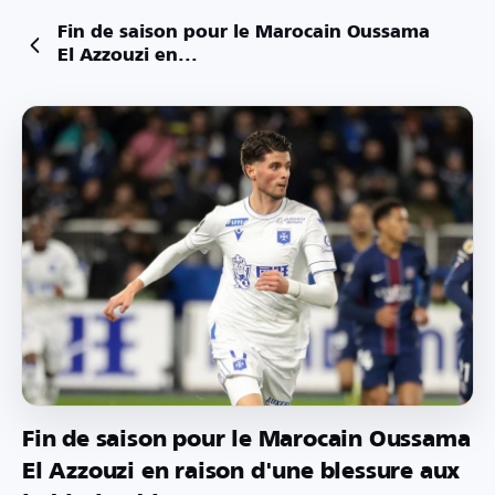
Fin de saison pour le Marocain Oussama
El Azzouzi en...
Fin de saison pour le Marocain Oussama
El Azzouzi en raison d'une blessure aux