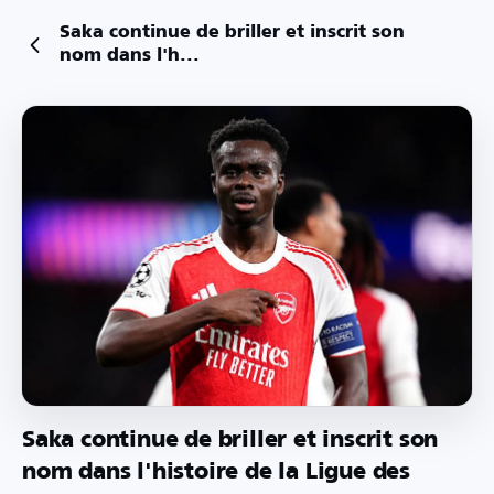
Saka continue de briller et inscrit son
nom dans l'h...
Saka continue de briller et inscrit son
nom dans l'histoire de la Ligue des