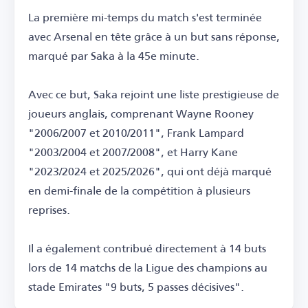
La première mi-temps du match s'est terminée
avec Arsenal en tête grâce à un but sans réponse,
marqué par Saka à la 45e minute.
Avec ce but, Saka rejoint une liste prestigieuse de
joueurs anglais, comprenant Wayne Rooney
"2006/2007 et 2010/2011", Frank Lampard
"2003/2004 et 2007/2008", et Harry Kane
"2023/2024 et 2025/2026", qui ont déjà marqué
en demi-finale de la compétition à plusieurs
reprises.
Il a également contribué directement à 14 buts
lors de 14 matchs de la Ligue des champions au
stade Emirates "9 buts, 5 passes décisives".