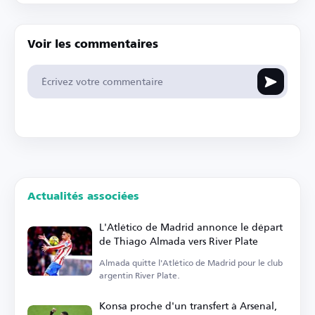
Voir les commentaires
Actualités associées
L'Atlético de Madrid annonce le départ
de Thiago Almada vers River Plate
Almada quitte l'Atlético de Madrid pour le club
argentin River Plate.
Konsa proche d'un transfert à Arsenal,