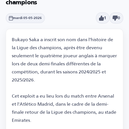
champions
1
0
mardi 05-05-2026
Bukayo Saka a inscrit son nom dans l'histoire de
la Ligue des champions, après être devenu
seulement le quatrième joueur anglais à marquer
lors de deux demi-finales différentes de la
compétition, durant les saisons 2024/2025 et
2025/2026.
Cet exploit a eu lieu lors du match entre Arsenal
et l'Atlético Madrid, dans le cadre de la demi-
finale retour de la Ligue des champions, au stade
Emirates.