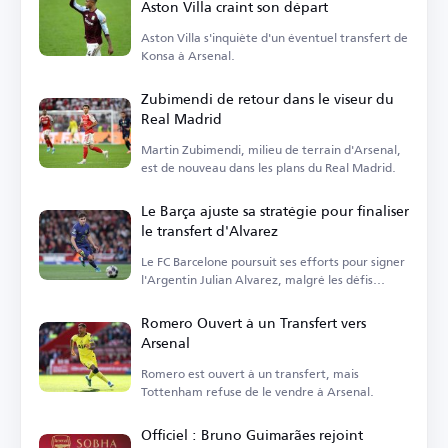
Aston Villa craint son départ
Aston Villa s'inquiète d'un éventuel transfert de
Konsa à Arsenal.
Zubimendi de retour dans le viseur du
Real Madrid
Martin Zubimendi, milieu de terrain d'Arsenal,
est de nouveau dans les plans du Real Madrid.
Le Barça ajuste sa stratégie pour finaliser
le transfert d'Alvarez
Le FC Barcelone poursuit ses efforts pour signer
l'Argentin Julian Alvarez, malgré les défis
persistants.
Romero Ouvert à un Transfert vers
Arsenal
Romero est ouvert à un transfert, mais
Tottenham refuse de le vendre à Arsenal.
Officiel : Bruno Guimarães rejoint