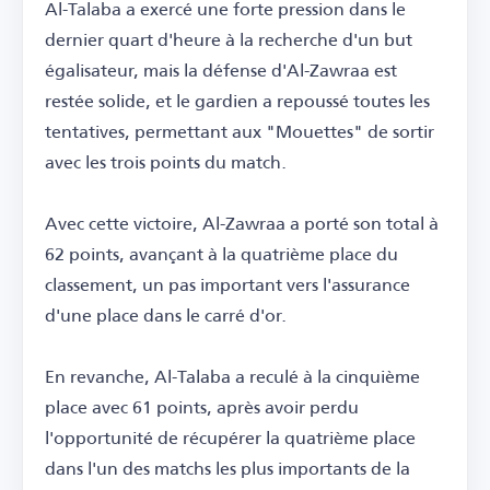
Al-Talaba a exercé une forte pression dans le
dernier quart d'heure à la recherche d'un but
égalisateur, mais la défense d'Al-Zawraa est
restée solide, et le gardien a repoussé toutes les
tentatives, permettant aux "Mouettes" de sortir
avec les trois points du match.
Avec cette victoire, Al-Zawraa a porté son total à
62 points, avançant à la quatrième place du
classement, un pas important vers l'assurance
d'une place dans le carré d'or.
En revanche, Al-Talaba a reculé à la cinquième
place avec 61 points, après avoir perdu
l'opportunité de récupérer la quatrième place
dans l'un des matchs les plus importants de la