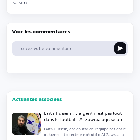
saison.
Voir les commentaires
Actualités associées
Laith Hussein : L'argent n'est pas tout
dans le football, Al-Zawraa agit selon
ses moyens
Laith Hussein, ancien star de l'équipe nationale
irakienne et directeur exécutif d'Al-Zawraa, a