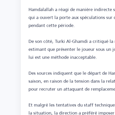
Hamdalallah a réagi de manière indirecte s
qui a ouvert la porte aux spéculations sur 
pendant cette période.
De son côté, Turki Al-Ghamdi a critiqué la 
estimant que présenter le joueur sous un j
lui est une méthode inacceptable.
Des sources indiquent que le départ de Ham
saison, en raison de la tension dans la rel
pour recruter un attaquant de remplaceme
Et malgré les tentatives du staff techniqu
la situation, la direction a préféré imposer 