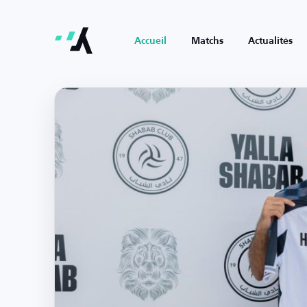
Accueil
Matchs
Actualités