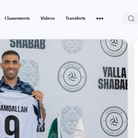
Classements
Vidéos
Transferts