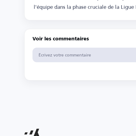
l'équipe dans la phase cruciale de la Ligue
Voir les commentaires