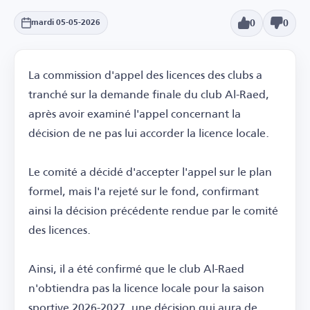
0
0
mardi 05-05-2026
La commission d'appel des licences des clubs a
tranché sur la demande finale du club Al-Raed,
après avoir examiné l'appel concernant la
décision de ne pas lui accorder la licence locale.
Le comité a décidé d'accepter l'appel sur le plan
formel, mais l'a rejeté sur le fond, confirmant
ainsi la décision précédente rendue par le comité
des licences.
Ainsi, il a été confirmé que le club Al-Raed
n'obtiendra pas la licence locale pour la saison
sportive 2026-2027, une décision qui aura de