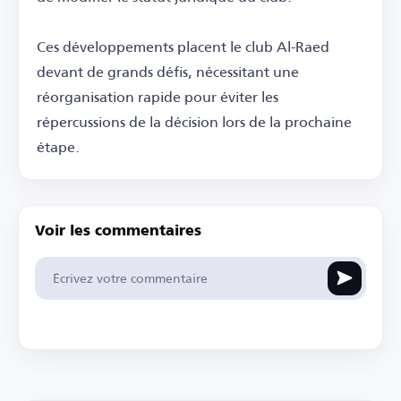
Ces développements placent le club Al-Raed
devant de grands défis, nécessitant une
réorganisation rapide pour éviter les
répercussions de la décision lors de la prochaine
étape.
Voir les commentaires