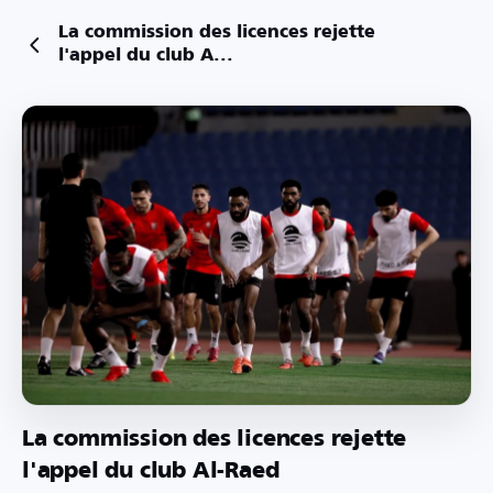
La commission des licences rejette
l'appel du club A...
La commission des licences rejette
l'appel du club Al-Raed