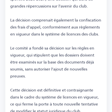
grandes répercussions sur l'avenir du club.
La décision comprenait également la confiscation
des frais d'appel, conformément aux règlements
en vigueur dans le système de licences des clubs.
Le comité a fondé sa décision sur les règles en
vigueur, qui stipulent que les dossiers doivent
être examinés sur la base des documents déjà
soumis, sans autoriser l'ajout de nouvelles
preuves.
Cette décision est définitive et contraignante
dans le cadre du système de licences en vigueur,
ce qui ferme la porte à toute nouvelle tentative
de modifier le statut juridique du club.