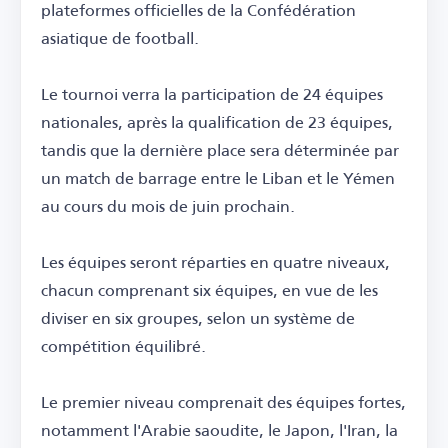
plateformes officielles de la Confédération
asiatique de football.
Le tournoi verra la participation de 24 équipes
nationales, après la qualification de 23 équipes,
tandis que la dernière place sera déterminée par
un match de barrage entre le Liban et le Yémen
au cours du mois de juin prochain.
Les équipes seront réparties en quatre niveaux,
chacun comprenant six équipes, en vue de les
diviser en six groupes, selon un système de
compétition équilibré.
Le premier niveau comprenait des équipes fortes,
notamment l'Arabie saoudite, le Japon, l'Iran, la