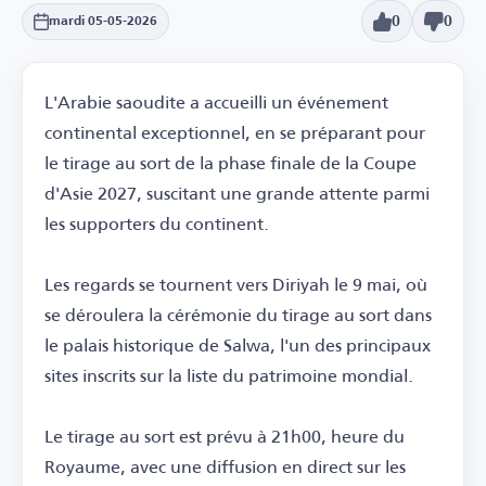
0
0
mardi 05-05-2026
L'Arabie saoudite a accueilli un événement
continental exceptionnel, en se préparant pour
le tirage au sort de la phase finale de la Coupe
d'Asie 2027, suscitant une grande attente parmi
les supporters du continent.
Les regards se tournent vers Diriyah le 9 mai, où
se déroulera la cérémonie du tirage au sort dans
le palais historique de Salwa, l'un des principaux
sites inscrits sur la liste du patrimoine mondial.
Le tirage au sort est prévu à 21h00, heure du
Royaume, avec une diffusion en direct sur les