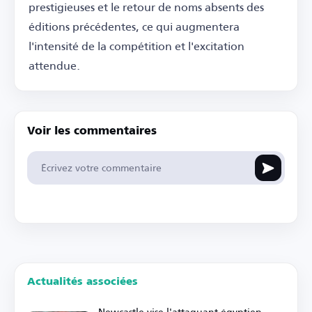
prestigieuses et le retour de noms absents des
éditions précédentes, ce qui augmentera
l'intensité de la compétition et l'excitation
attendue.
Voir les commentaires
Actualités associées
Newcastle vise l'attaquant égyptien