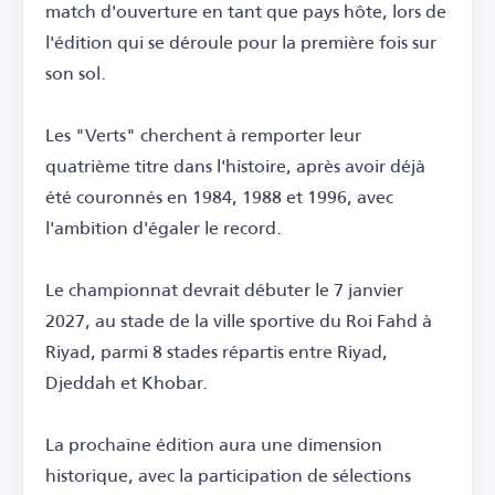
match d'ouverture en tant que pays hôte, lors de
l'édition qui se déroule pour la première fois sur
son sol.
Les "Verts" cherchent à remporter leur
quatrième titre dans l'histoire, après avoir déjà
été couronnés en 1984, 1988 et 1996, avec
l'ambition d'égaler le record.
Le championnat devrait débuter le 7 janvier
2027, au stade de la ville sportive du Roi Fahd à
Riyad, parmi 8 stades répartis entre Riyad,
Djeddah et Khobar.
La prochaine édition aura une dimension
historique, avec la participation de sélections