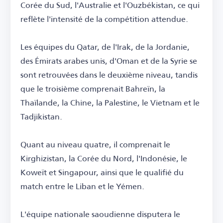
Corée du Sud, l'Australie et l'Ouzbékistan, ce qui
reflète l'intensité de la compétition attendue.
Les équipes du Qatar, de l'Irak, de la Jordanie,
des Émirats arabes unis, d'Oman et de la Syrie se
sont retrouvées dans le deuxième niveau, tandis
que le troisième comprenait Bahreïn, la
Thaïlande, la Chine, la Palestine, le Vietnam et le
Tadjikistan.
Quant au niveau quatre, il comprenait le
Kirghizistan, la Corée du Nord, l'Indonésie, le
Koweït et Singapour, ainsi que le qualifié du
match entre le Liban et le Yémen.
L'équipe nationale saoudienne disputera le