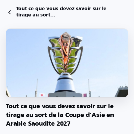
Tout ce que vous devez savoir sur le
tirage au sort...
Tout ce que vous devez savoir sur le
tirage au sort de la Coupe d'Asie en
Arabie Saoudite 2027