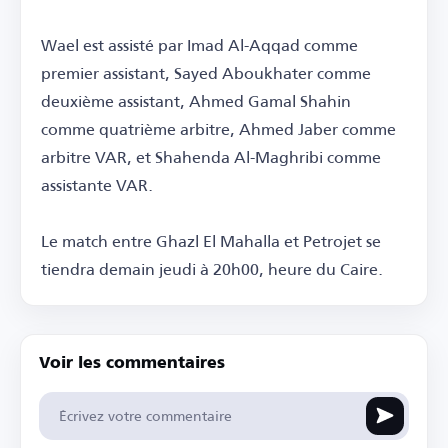
Wael est assisté par Imad Al-Aqqad comme
premier assistant, Sayed Aboukhater comme
deuxième assistant, Ahmed Gamal Shahin
comme quatrième arbitre, Ahmed Jaber comme
arbitre VAR, et Shahenda Al-Maghribi comme
assistante VAR.
Le match entre Ghazl El Mahalla et Petrojet se
tiendra demain jeudi à 20h00, heure du Caire.
Voir les commentaires