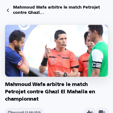
Mahmoud Wafa arbitre le match Petrojet
contre Ghazl...
Mahmoud Wafa arbitre le match
Petrojet contre Ghazl El Mahalla en
championnat
0
0
mercredi 22-04-2026