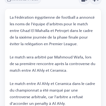
La Fédération égyptienne de football a annoncé
les noms de l'équipe d'arbitres pour le match
entre Ghazl El Mahalla et Petrojet dans le cadre
de la sixième journée de la phase finale pour
éviter la relégation en Premier League.
Le match sera arbitré par Mahmoud Wafa, lors
de sa première rencontre après la controverse du
match entre Al Ahly et Ceramica.
Le match entre Al Ahly et Ceramica dans le cadre
du championnat a été marqué par une
controverse arbitrale, car l'arbitre a refusé
d'accorder un penalty à Al Ahly.