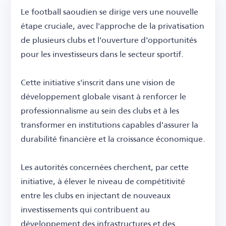
Le football saoudien se dirige vers une nouvelle
étape cruciale, avec l'approche de la privatisation
de plusieurs clubs et l'ouverture d'opportunités
pour les investisseurs dans le secteur sportif.
Cette initiative s'inscrit dans une vision de
développement globale visant à renforcer le
professionnalisme au sein des clubs et à les
transformer en institutions capables d'assurer la
durabilité financière et la croissance économique.
Les autorités concernées cherchent, par cette
initiative, à élever le niveau de compétitivité
entre les clubs en injectant de nouveaux
investissements qui contribuent au
développement des infrastructures et des