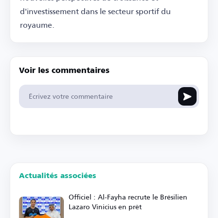
d'investissement dans le secteur sportif du
royaume.
Voir les commentaires
Actualités associées
Officiel : Al-Fayha recrute le Brésilien
Lazaro Vinicius en prêt