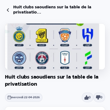
Huit clubs saoudiens sur la table de la
privatisatio...
Huit clubs saoudiens sur la table de la
privatisation
0
0
mercredi 22-04-2026