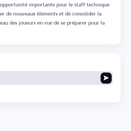
opportunité importante pour le staff technique
yer de nouveaux éléments et de consolider la
veau des joueurs en vue de se préparer pour la