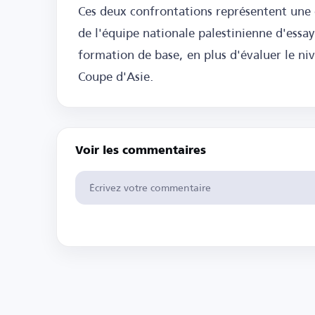
Ces deux confrontations représentent une 
de l'équipe nationale palestinienne d'essa
formation de base, en plus d'évaluer le ni
Coupe d'Asie.
Voir les commentaires