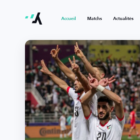
Accueil
Matchs
Actualités