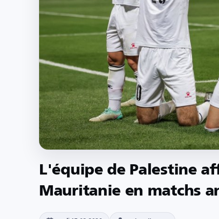
L'équipe de Palestine aff
Mauritanie en matchs a