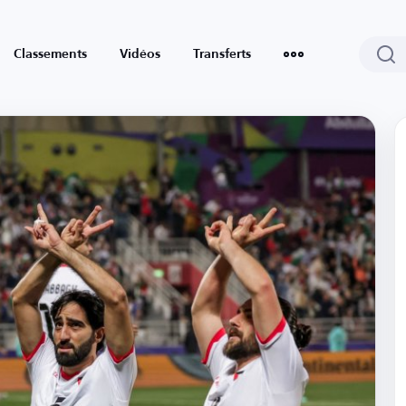
Classements
Vidéos
Transferts