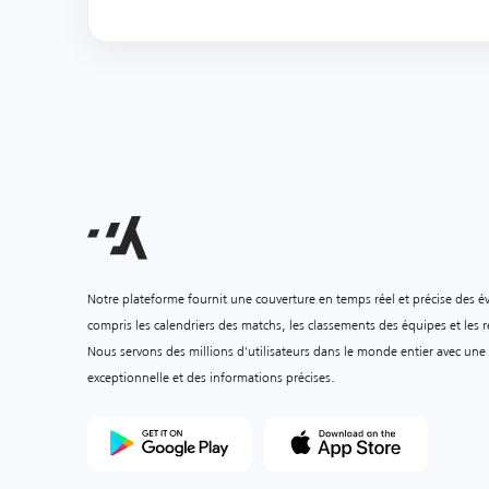
Notre plateforme fournit une couverture en temps réel et précise des é
compris les calendriers des matchs, les classements des équipes et les ré
Nous servons des millions d'utilisateurs dans le monde entier avec une
exceptionnelle et des informations précises.