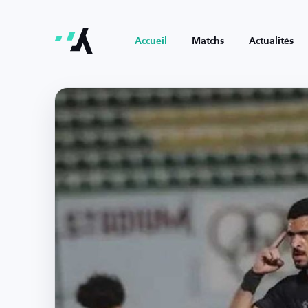
Accueil
Matchs
Actualités