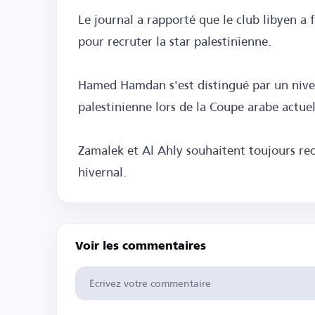
Le journal a rapporté que le club libyen a 
pour recruter la star palestinienne.
Hamed Hamdan s'est distingué par un nive
palestinienne lors de la Coupe arabe actue
Zamalek et Al Ahly souhaitent toujours rec
hivernal.
Voir les commentaires