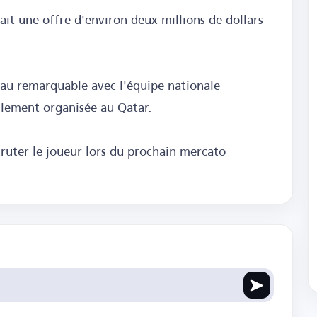
fait une offre d'environ deux millions de dollars
au remarquable avec l'équipe nationale
llement organisée au Qatar.
ruter le joueur lors du prochain mercato