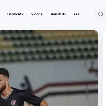
Classements
Vidéos
Transferts