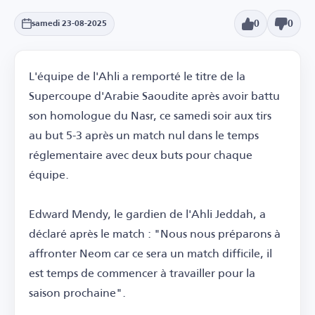
0
0
samedi 23-08-2025
L'équipe de l'Ahli a remporté le titre de la
Supercoupe d'Arabie Saoudite après avoir battu
son homologue du Nasr, ce samedi soir aux tirs
au but 5-3 après un match nul dans le temps
réglementaire avec deux buts pour chaque
équipe.
Edward Mendy, le gardien de l'Ahli Jeddah, a
déclaré après le match : "Nous nous préparons à
affronter Neom car ce sera un match difficile, il
est temps de commencer à travailler pour la
saison prochaine".