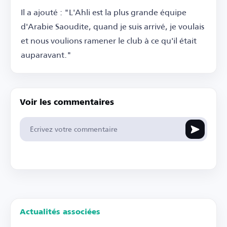
Il a ajouté : "L'Ahli est la plus grande équipe
d'Arabie Saoudite, quand je suis arrivé, je voulais
et nous voulions ramener le club à ce qu'il était
auparavant."
Voir les commentaires
Actualités associées