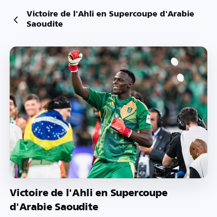
Victoire de l'Ahli en Supercoupe d'Arabie
Saoudite
Victoire de l'Ahli en Supercoupe
d'Arabie Saoudite